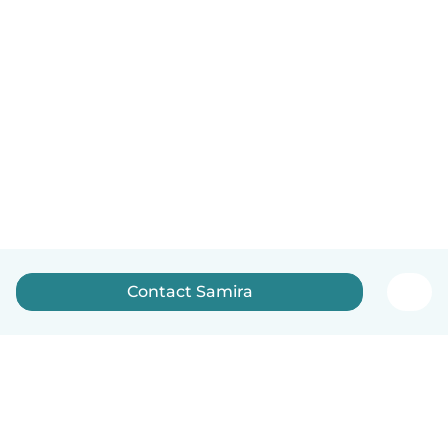
Contact Samira