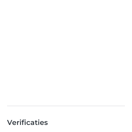
Verificaties