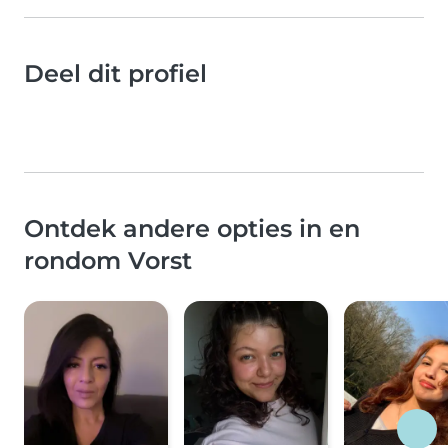
Deel dit profiel
Ontdek andere opties in en
rondom Vorst