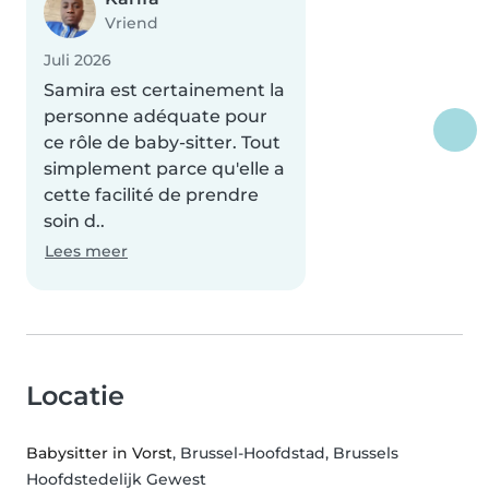
Vriend
Juli 2026
Samira est certainement la
personne adéquate pour
ce rôle de baby-sitter. Tout
simplement parce qu'elle a
cette facilité de prendre
soin d..
Lees meer
Locatie
Babysitter in Vorst
, Brussel-Hoofdstad, Brussels
Hoofdstedelijk Gewest