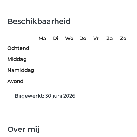
Beschikbaarheid
Ma
Di
Wo
Do
Vr
Za
Zo
Ochtend
Middag
Namiddag
Avond
Bijgewerkt:
30 juni 2026
Over mij