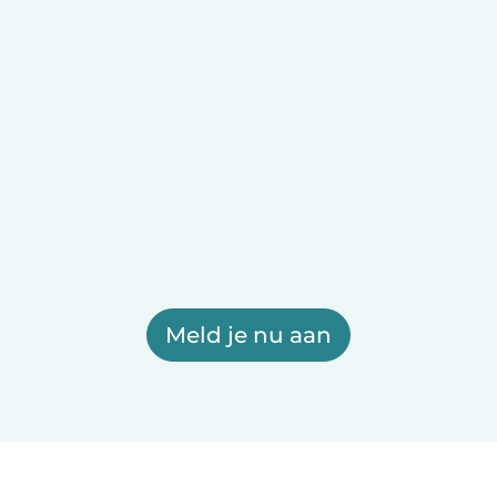
Meld je nu aan