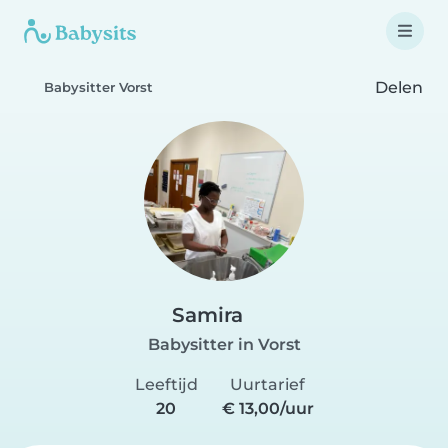
Delen
Babysitter Vorst
Samira
Babysitter in Vorst
Leeftijd
Uurtarief
20
€ 13,00/uur