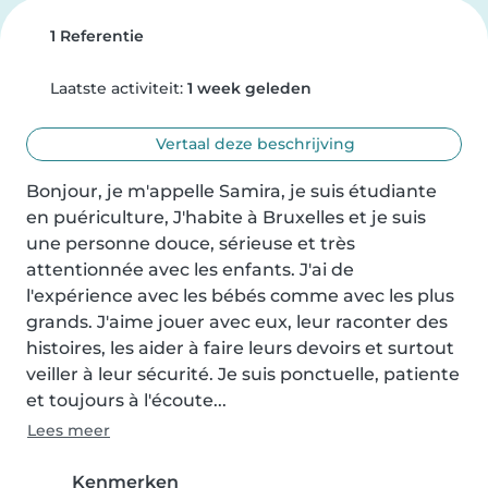
1 Referentie
Laatste activiteit:
1 week geleden
Vertaal deze beschrijving
Bonjour, je m'appelle Samira, je suis étudiante 
en puériculture, J'habite à Bruxelles et je suis 
une personne douce, sérieuse et très 
attentionnée avec les enfants. J'ai de 
l'expérience avec les bébés comme avec les plus 
grands. J'aime jouer avec eux, leur raconter des 
histoires, les aider à faire leurs devoirs et surtout 
veiller à leur sécurité. Je suis ponctuelle, patiente 
et toujours à l'écoute...
Lees meer
Kenmerken