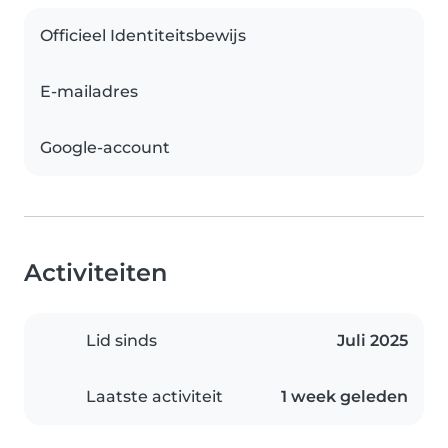
Officieel Identiteitsbewijs
E-mailadres
Google-account
Activiteiten
Lid sinds
Juli 2025
Laatste activiteit
1 week geleden