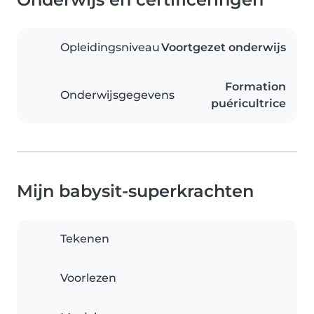
Opleidingsniveau
Voortgezet onderwijs
Formation
Onderwijsgegevens
puéricultrice
Mijn babysit-superkrachten
Tekenen
Voorlezen