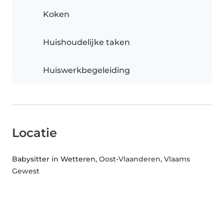
Koken
Huishoudelijke taken
Huiswerkbegeleiding
Locatie
Babysitter in Wetteren
, Oost-Vlaanderen, Vlaams
Gewest