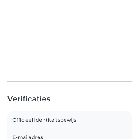
Verificaties
Officieel Identiteitsbewijs
E-mailadres