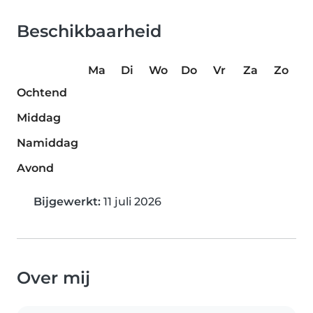
Beschikbaarheid
Ma
Di
Wo
Do
Vr
Za
Zo
Ochtend
Middag
Namiddag
Avond
Bijgewerkt:
11 juli 2026
Over mij