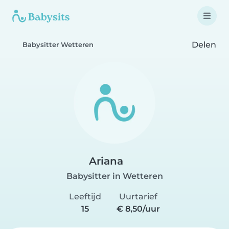
Delen
Babysitter Wetteren
Ariana
Babysitter in Wetteren
Leeftijd
Uurtarief
15
€ 8,50/uur