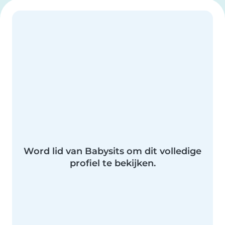
Word lid van Babysits om dit volledige
profiel te bekijken.