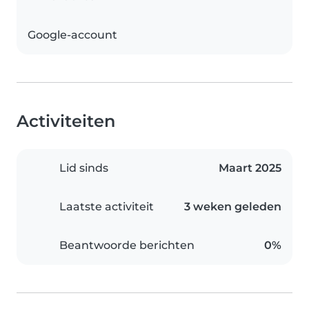
Google-account
Activiteiten
Lid sinds
Maart 2025
Laatste activiteit
3 weken geleden
Beantwoorde berichten
0%