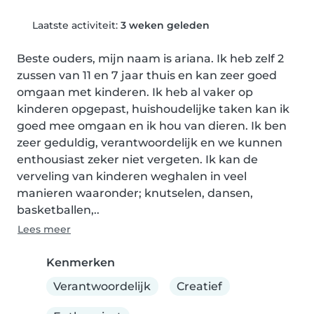
Laatste activiteit:
3 weken geleden
Beste ouders, mijn naam is ariana. Ik heb zelf 2 
zussen van 11 en 7 jaar thuis en kan zeer goed 
omgaan met kinderen. Ik heb al vaker op 
kinderen opgepast, huishoudelijke taken kan ik 
goed mee omgaan en ik hou van dieren. Ik ben 
zeer geduldig, verantwoordelijk en we kunnen 
enthousiast zeker niet vergeten. Ik kan de 
verveling van kinderen weghalen in veel 
manieren waaronder; knutselen, dansen, 
basketballen,..
Lees meer
Kenmerken
Verantwoordelijk
Creatief