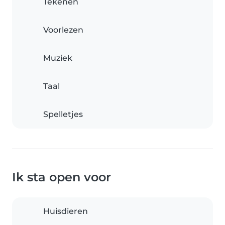
Tekenen
Voorlezen
Muziek
Taal
Spelletjes
Ik sta open voor
Huisdieren