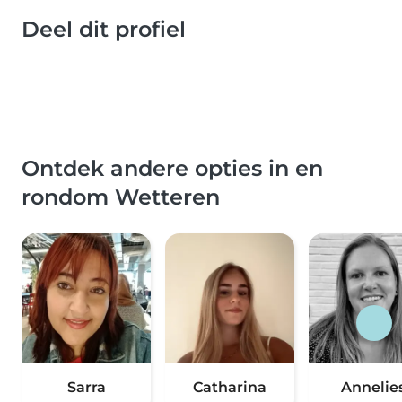
Deel dit profiel
Ontdek andere opties in en
rondom Wetteren
Sarra
Catharina
Annelie