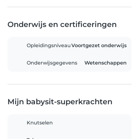
Onderwijs en certificeringen
Opleidingsniveau
Voortgezet onderwijs
Onderwijsgegevens
Wetenschappen
Mijn babysit-superkrachten
Knutselen