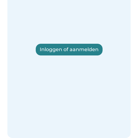
Inloggen of aanmelden