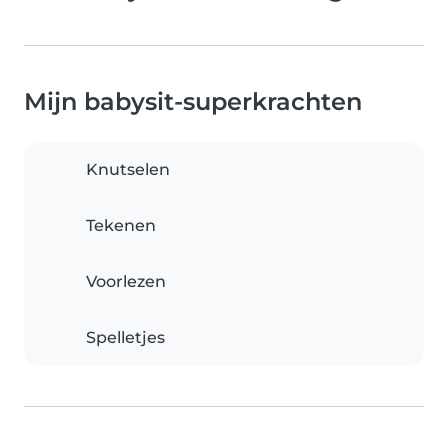
Mijn babysit-superkrachten
Knutselen
Tekenen
Voorlezen
Spelletjes