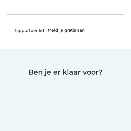
•
Meld je gratis aan
Rapporteer lid
Ben je er klaar voor?