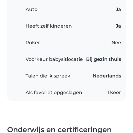
Auto
Ja
Heeft zelf kinderen
Ja
Roker
Nee
Voorkeur babysitlocatie
Bij gezin thuis
Talen die ik spreek
Nederlands
Als favoriet opgeslagen
1 keer
Onderwijs en certificeringen