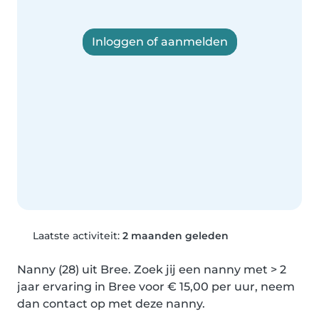
Inloggen of aanmelden
Laatste activiteit:
2 maanden geleden
Nanny (28) uit Bree. Zoek jij een nanny met > 2 
jaar ervaring in Bree voor € 15,00 per uur, neem 
dan contact op met deze nanny.