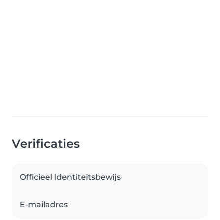
Verificaties
Officieel Identiteitsbewijs
E-mailadres