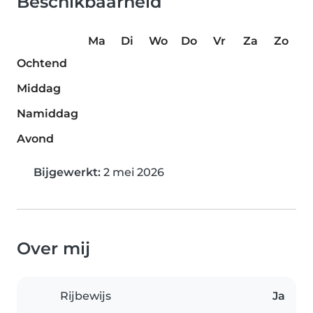
Beschikbaarheid
Ma
Di
Wo
Do
Vr
Za
Zo
Ochtend
Middag
Namiddag
Avond
Bijgewerkt:
2 mei 2026
Over mij
Rijbewijs
Ja