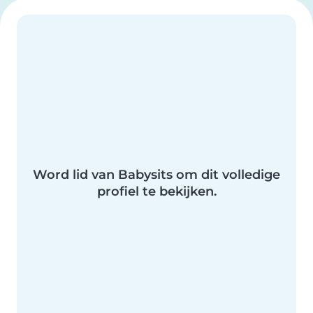
Word lid van Babysits om dit volledige
profiel te bekijken.