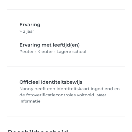
Ervaring
> 2 jaar
Ervaring met leeftijd(en)
Peuter
•
Kleuter
•
Lagere school
Officieel Identiteitsbewijs
Nanny heeft een identiteitskaart ingediend en
de fotoverificatiecontroles voltooid.
Meer
informatie