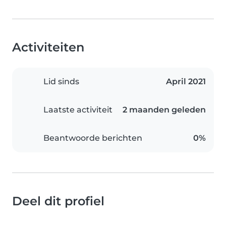
Activiteiten
Lid sinds
April 2021
Laatste activiteit
2 maanden geleden
Beantwoorde berichten
0%
Deel dit profiel