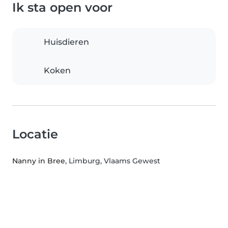
Ik sta open voor
Huisdieren
Koken
Locatie
Nanny in Bree
, Limburg, Vlaams Gewest