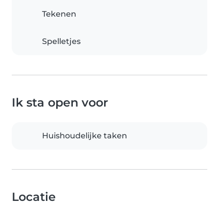
Tekenen
Spelletjes
Ik sta open voor
Huishoudelijke taken
Locatie