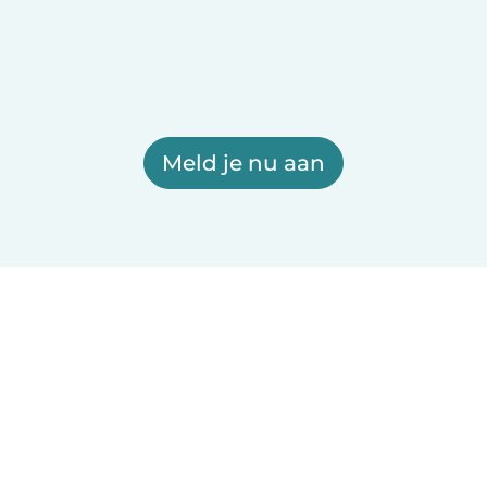
Meld je nu aan