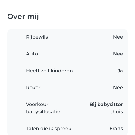
Over mij
Rijbewijs
Nee
Auto
Nee
Heeft zelf kinderen
Ja
Roker
Nee
Voorkeur
Bij babysitter
babysitlocatie
thuis
Talen die ik spreek
Frans