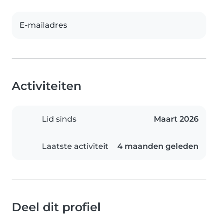
E-mailadres
Activiteiten
Lid sinds
Maart 2026
Laatste activiteit
4 maanden geleden
Deel dit profiel