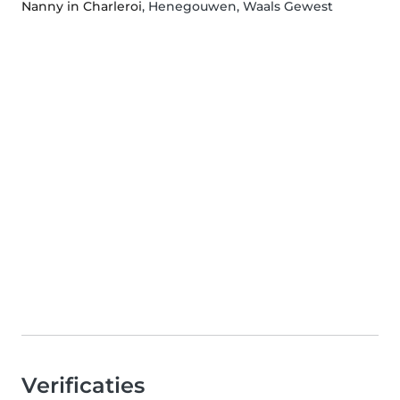
Nanny in Charleroi
, Henegouwen, Waals Gewest
Verificaties