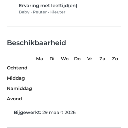
Ervaring met leeftijd(en)
Baby
•
Peuter
•
Kleuter
Beschikbaarheid
Ma
Di
Wo
Do
Vr
Za
Zo
Ochtend
Middag
Namiddag
Avond
Bijgewerkt:
29 maart 2026