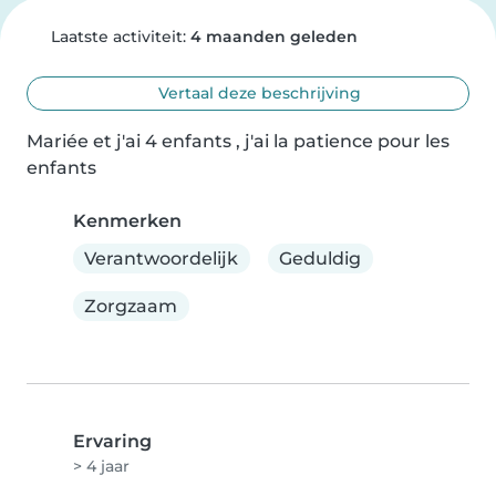
Laatste activiteit:
4 maanden geleden
Vertaal deze beschrijving
Mariée et j'ai 4 enfants , j'ai la patience pour les 
enfants
Kenmerken
Verantwoordelijk
Geduldig
Zorgzaam
Ervaring
> 4 jaar