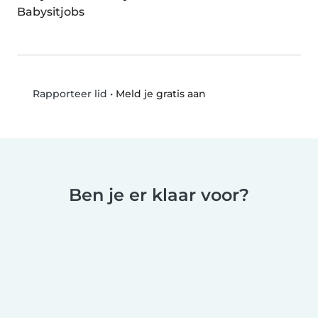
Babysitjobs
•
Meld je gratis aan
Rapporteer lid
Ben je er klaar voor?