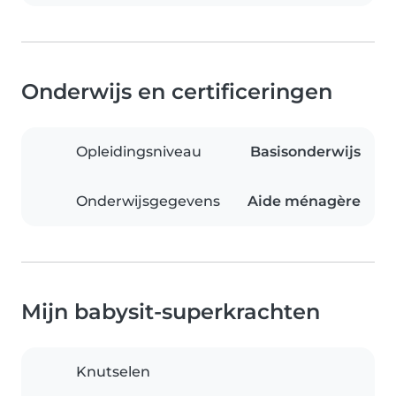
Onderwijs en certificeringen
Opleidingsniveau
Basisonderwijs
Onderwijsgegevens
Aide ménagère
Mijn babysit-superkrachten
Knutselen