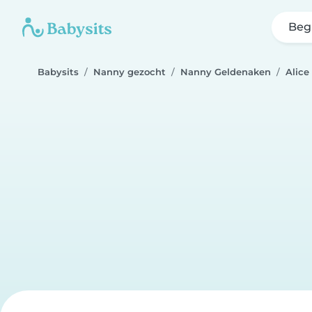
Beg
Babysits
Nanny gezocht
Nanny Geldenaken
Alice