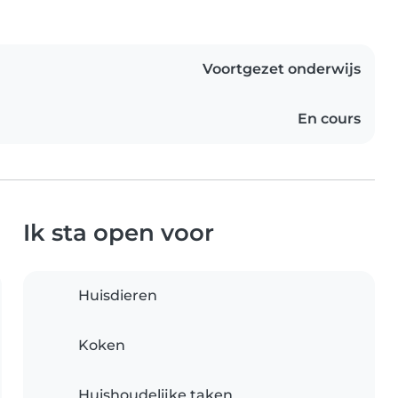
Voortgezet onderwijs
En cours
Ik sta open voor
Huisdieren
Koken
Huishoudelijke taken