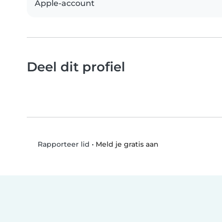
Apple-account
Deel dit profiel
•
Meld je gratis aan
Rapporteer lid