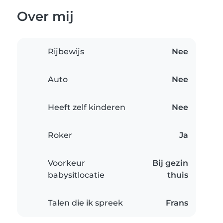
Over mij
Rijbewijs
Nee
Auto
Nee
Heeft zelf kinderen
Nee
Roker
Ja
Voorkeur
Bij gezin
babysitlocatie
thuis
Talen die ik spreek
Frans