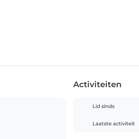
Activiteiten
Lid sinds
Laatste activiteit