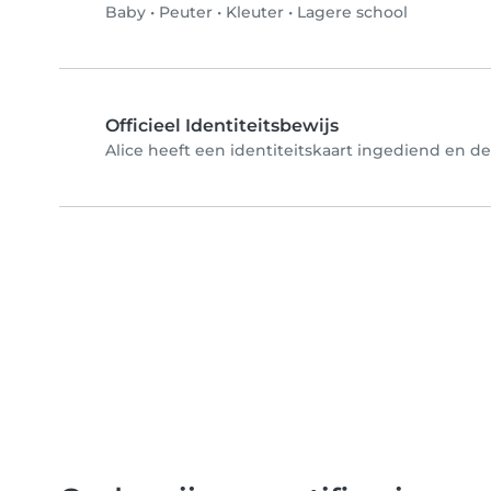
Baby
•
Peuter
•
Kleuter
•
Lagere school
Officieel Identiteitsbewijs
Alice heeft een identiteitskaart ingediend en de 