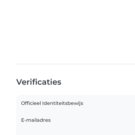
Verificaties
Officieel Identiteitsbewijs
E-mailadres