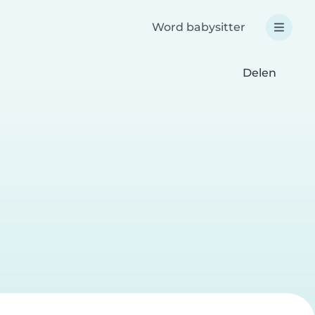
Word babysitter
Delen