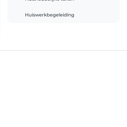
Huiswerkbegeleiding