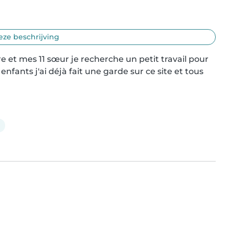
eze beschrijving
e et mes 11 sœur je recherche un petit travail pour 
nfants j'ai déjà fait une garde sur ce site et tous 