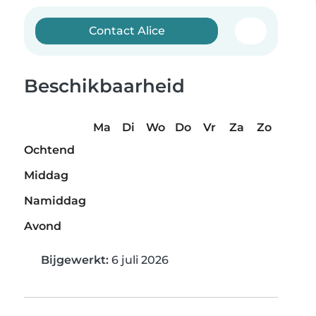
Contact Alice
Beschikbaarheid
Ma
Di
Wo
Do
Vr
Za
Zo
Ochtend
Middag
Namiddag
Avond
Bijgewerkt:
6 juli 2026