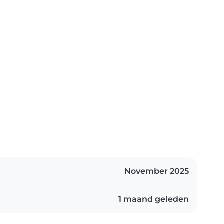
November 2025
1 maand geleden