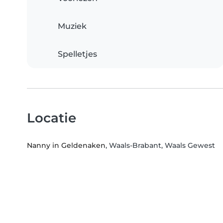
Muziek
Spelletjes
Locatie
Nanny in Geldenaken
, Waals-Brabant, Waals Gewest