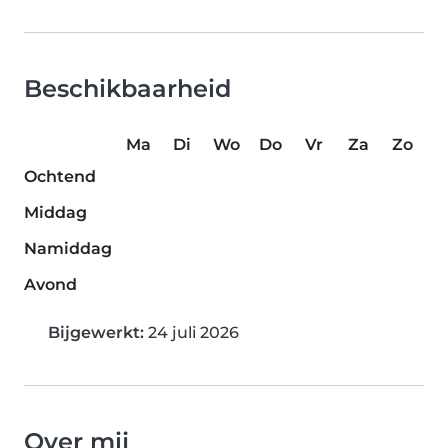
Beschikbaarheid
Ma
Di
Wo
Do
Vr
Za
Zo
Ochtend
Middag
Namiddag
Avond
Bijgewerkt:
24 juli 2026
Over mij