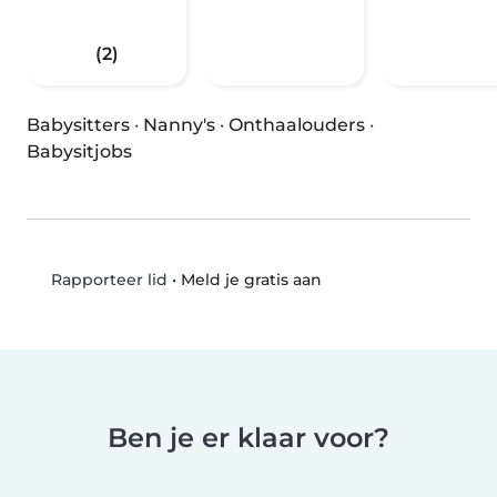
(2)
Babysitters
·
Nanny's
·
Onthaalouders
·
Babysitjobs
•
Meld je gratis aan
Rapporteer lid
Ben je er klaar voor?