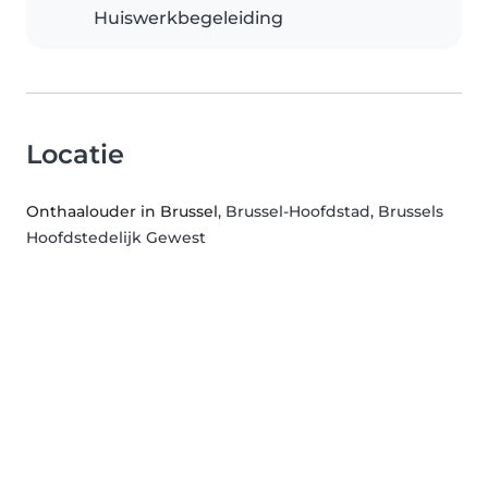
Huiswerkbegeleiding
Locatie
Onthaalouder in Brussel
, Brussel-Hoofdstad, Brussels
Hoofdstedelijk Gewest