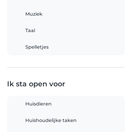
Muziek
Taal
Spelletjes
Ik sta open voor
Huisdieren
Huishoudelijke taken