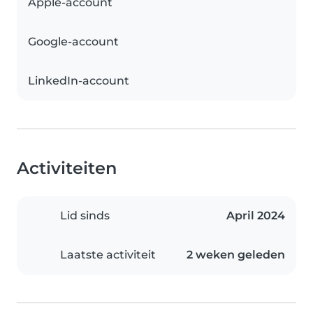
Apple-account
Google-account
LinkedIn-account
Activiteiten
Lid sinds
April 2024
Laatste activiteit
2 weken geleden