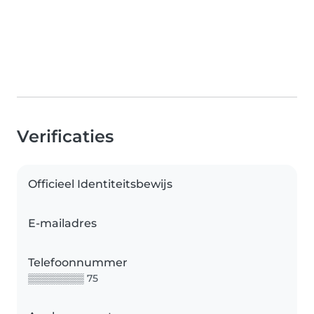
Verificaties
Officieel Identiteitsbewijs
E-mailadres
Telefoonnummer
▒▒▒▒▒▒▒▒ 75