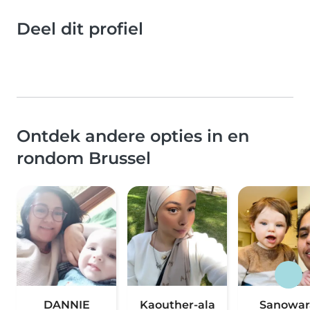
Deel dit profiel
Ontdek andere opties in en
rondom Brussel
DANNIE
Kaouther-ala
Sanowar