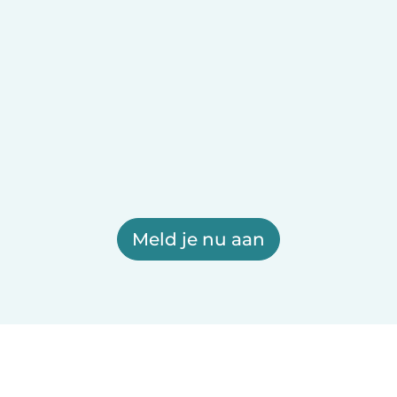
Meld je nu aan