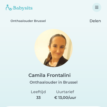
Delen
Onthaalouder Brussel
Camila Frontalini
Onthaalouder in Brussel
Leeftijd
Uurtarief
33
€ 13,00/uur