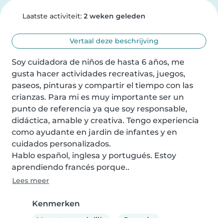
Laatste activiteit:
2 weken geleden
Vertaal deze beschrijving
Soy cuidadora de niños de hasta 6 años, me 
gusta hacer actividades recreativas, juegos, 
paseos, pinturas y compartir el tiempo con las 
crianzas. Para mi es muy importante ser un 
punto de referencia ya que soy responsable, 
didáctica, amable y creativa. Tengo experiencia 
como ayudante en jardin de infantes y en 
cuidados personalizados.

Hablo español, inglesa y portugués. Estoy 
aprendiendo francés porque..
Lees meer
Kenmerken