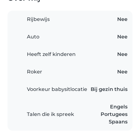
Rijbewijs
Nee
Auto
Nee
Heeft zelf kinderen
Nee
Roker
Nee
Voorkeur babysitlocatie
Bij gezin thuis
Engels
Talen die ik spreek
Portugees
Spaans