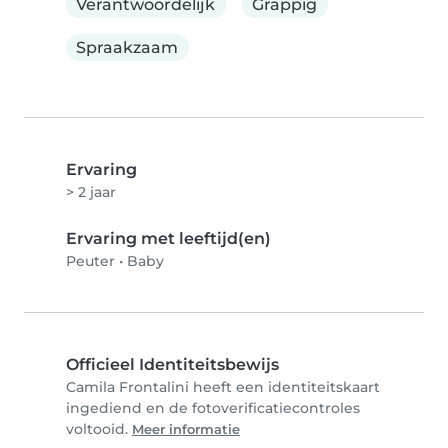
Verantwoordelijk
Grappig
Spraakzaam
Ervaring
> 2 jaar
Ervaring met leeftijd(en)
Peuter
•
Baby
Officieel Identiteitsbewijs
Camila Frontalini heeft een identiteitskaart
ingediend en de fotoverificatiecontroles
voltooid.
Meer informatie