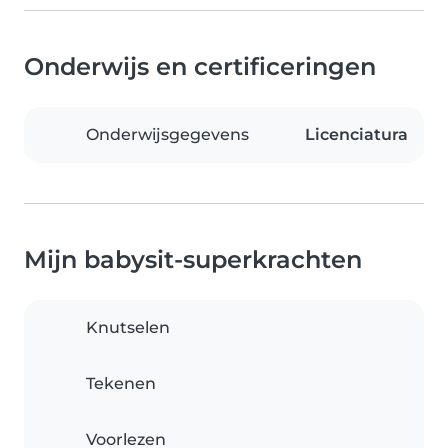
Onderwijs en certificeringen
Onderwijsgegevens
Licenciatura
Mijn babysit-superkrachten
Knutselen
Tekenen
Voorlezen