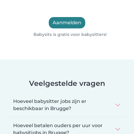
Aanmelden
Babysits is gratis voor babysitters!
Veelgestelde vragen
Hoeveel babysitter jobs zijn er
beschikbaar in Brugge?
Hoeveel betalen ouders per uur voor
babysitjobs in Brugge?