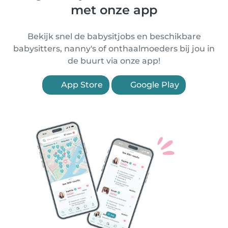
met onze app
Bekijk snel de babysitjobs en beschikbare
babysitters, nanny's of onthaalmoeders bij jou in
de buurt via onze app!
App Store
Google Play