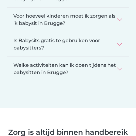
Voor hoeveel kinderen moet ik zorgen als
ik babysit in Brugge?
Is Babysits gratis te gebruiken voor
babysitters?
Welke activiteiten kan ik doen tijdens het
babysitten in Brugge?
Zorg is altijd binnen handbereik