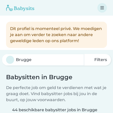
Dit profiel is momenteel privé. We moedigen
je aan om verder te zoeken naar andere
geweldige leden op ons platform!
Filters
Babysitten in Brugge
De perfecte job om geld te verdienen met wat je
graag doet. Vind babysitter-jobs bij jou in de
buurt, op jouw voorwaarden.
44 beschikbare babysitter jobs in Brugge