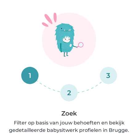
1
3
2
Zoek
Filter op basis van jouw behoeften en bekijk
gedetailleerde babysitwerk profielen in Brugge.