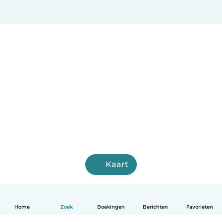
Kaart
Home
Zoek
Boekingen
Berichten
Favorieten