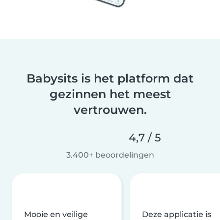
Babysits is het platform dat
gezinnen het meest
vertrouwen.
4,7 / 5
3.400+ beoordelingen
Mooie en veilige
Deze applicatie is