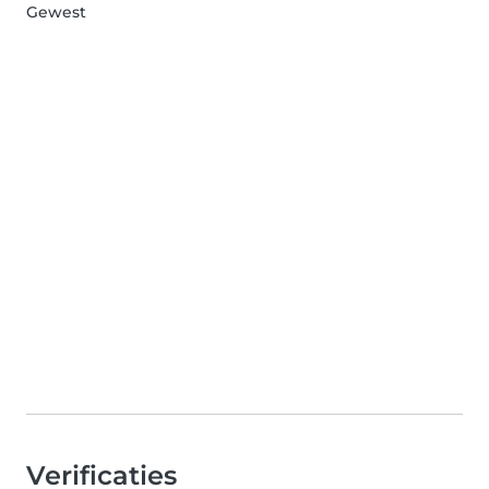
Gewest
Verificaties