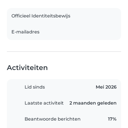
Officieel Identiteitsbewijs
E-mailadres
Activiteiten
Lid sinds
Mei 2026
Laatste activiteit
2 maanden geleden
Beantwoorde berichten
17%