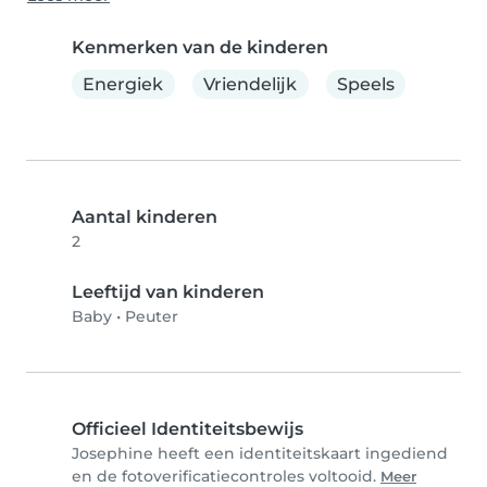
Kenmerken van de kinderen
Energiek
Vriendelijk
Speels
Aantal kinderen
2
Leeftijd van kinderen
Baby
•
Peuter
Officieel Identiteitsbewijs
Josephine heeft een identiteitskaart ingediend
en de fotoverificatiecontroles voltooid.
Meer