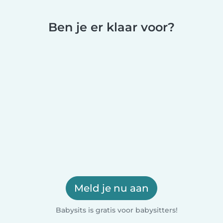
Ben je er klaar voor?
Meld je nu aan
Babysits is gratis voor babysitters!