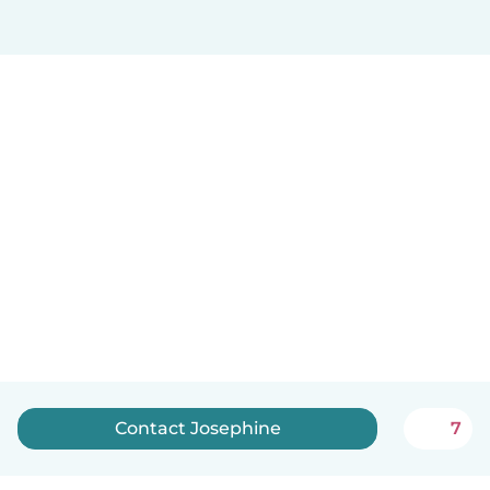
Contact Josephine
7