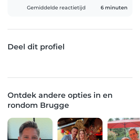
Gemiddelde reactietijd
6 minuten
Deel dit profiel
Ontdek andere opties in en
rondom Brugge