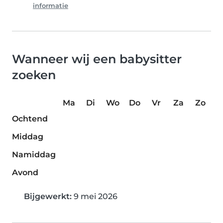
informatie
Wanneer wij een babysitter
zoeken
Ma
Di
Wo
Do
Vr
Za
Zo
Ochtend
Middag
Namiddag
Avond
Bijgewerkt:
9 mei 2026