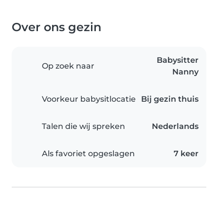
Over ons gezin
Babysitter
Op zoek naar
Nanny
Voorkeur babysitlocatie
Bij gezin thuis
Talen die wij spreken
Nederlands
Als favoriet opgeslagen
7 keer