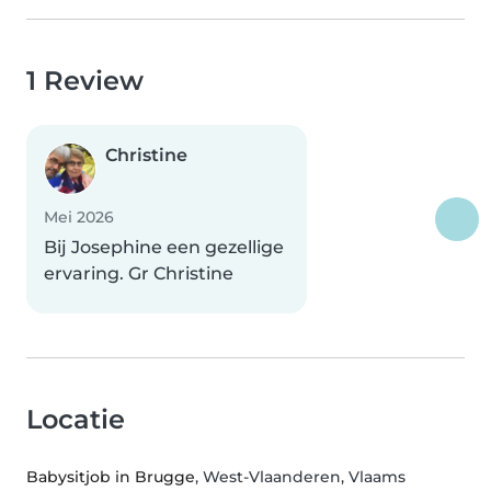
1 Review
Christine
Mei 2026
Bij Josephine een gezellige
ervaring. Gr Christine
Locatie
Babysitjob in Brugge
, West-Vlaanderen, Vlaams