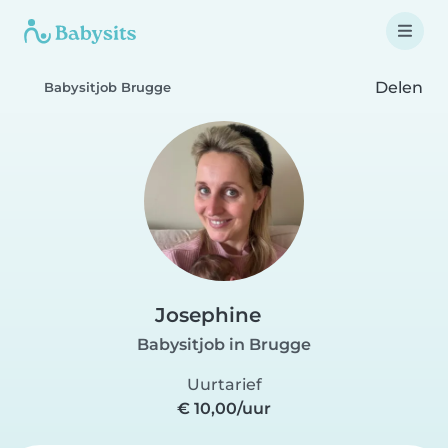
Delen
Babysitjob Brugge
Josephine
Babysitjob in Brugge
Uurtarief
€ 10,00/uur