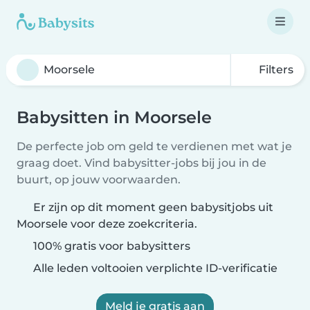
Filters
Babysitten in Moorsele
De perfecte job om geld te verdienen met wat je
graag doet. Vind babysitter-jobs bij jou in de
buurt, op jouw voorwaarden.
Er zijn op dit moment geen babysitjobs uit
Moorsele voor deze zoekcriteria.
100% gratis voor babysitters
Alle leden voltooien verplichte ID-verificatie
Meld je gratis aan