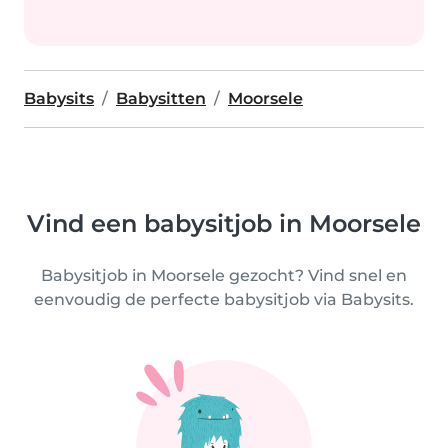
Babysits
Babysitten
Moorsele
Vind een babysitjob in Moorsele
Babysitjob in Moorsele gezocht? Vind snel en
eenvoudig de perfecte babysitjob via Babysits.