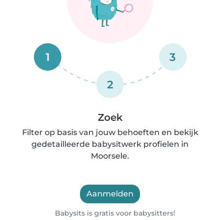
1
3
2
Zoek
Filter op basis van jouw behoeften en bekijk
gedetailleerde babysitwerk profielen in
Moorsele.
Aanmelden
Babysits is gratis voor babysitters!