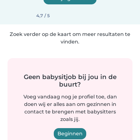
4,7 / 5
Zoek verder op de kaart om meer resultaten te
vinden.
Geen babysitjob bij jou in de
buurt?
Voeg vandaag nog je profiel toe, dan
doen wij er alles aan om gezinnen in
contact te brengen met babysitters
zoals jij.
Beginnen