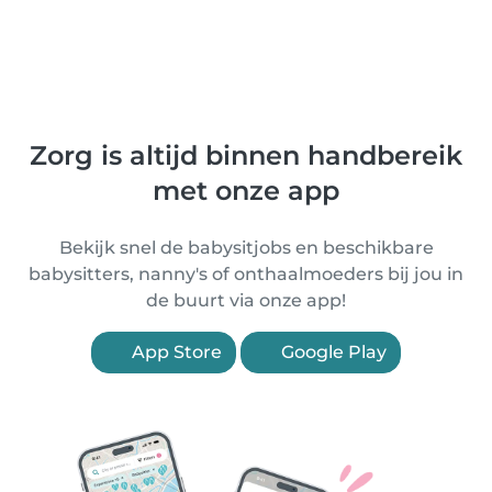
Zorg is altijd binnen handbereik
met onze app
Bekijk snel de babysitjobs en beschikbare
babysitters, nanny's of onthaalmoeders bij jou in
de buurt via onze app!
App Store
Google Play