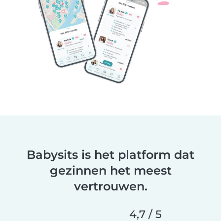
Babysits is het platform dat
gezinnen het meest
vertrouwen.
4,7 / 5