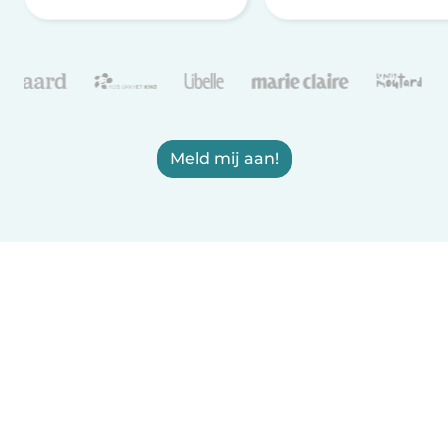
Meld mij aan!