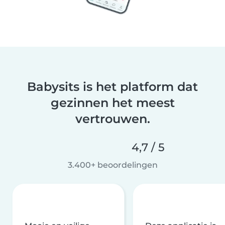
Babysits is het platform dat
gezinnen het meest
vertrouwen.
4,7 / 5
3.400+ beoordelingen