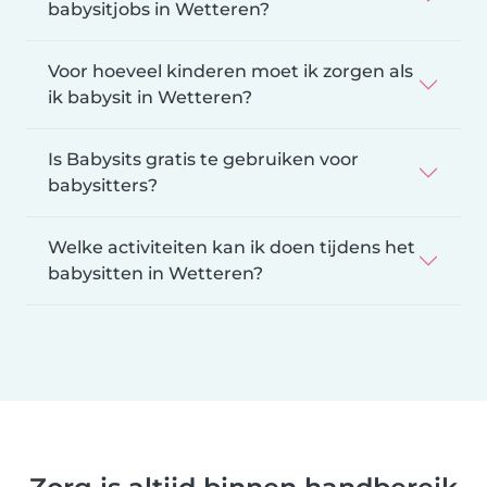
babysitjobs in Wetteren?
Voor hoeveel kinderen moet ik zorgen als
ik babysit in Wetteren?
Is Babysits gratis te gebruiken voor
babysitters?
Welke activiteiten kan ik doen tijdens het
babysitten in Wetteren?