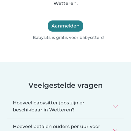
Wetteren.
Aanmelden
Babysits is gratis voor babysitters!
Veelgestelde vragen
Hoeveel babysitter jobs zijn er
beschikbaar in Wetteren?
Hoeveel betalen ouders per uur voor