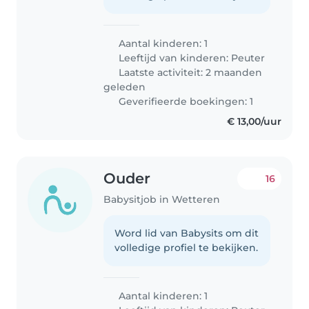
Aantal kinderen: 1
Leeftijd van kinderen:
Peuter
Laatste activiteit: 2 maanden
geleden
Geverifieerde boekingen: 1
€ 13,00/uur
Ouder
16
Babysitjob in Wetteren
Word lid van Babysits om dit
volledige profiel te bekijken.
Aantal kinderen: 1