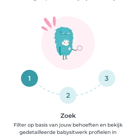
1
3
2
Zoek
Filter op basis van jouw behoeften en bekijk
gedetailleerde babysitwerk profielen in