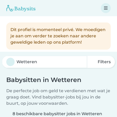
Dit profiel is momenteel privé. We moedigen
je aan om verder te zoeken naar andere
geweldige leden op ons platform!
Filters
Babysitten in Wetteren
De perfecte job om geld te verdienen met wat je
graag doet. Vind babysitter-jobs bij jou in de
buurt, op jouw voorwaarden.
8 beschikbare babysitter jobs in Wetteren