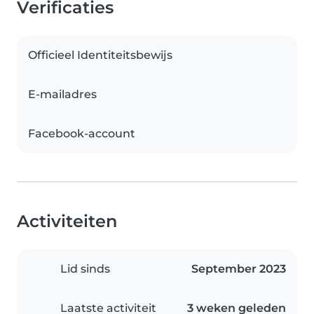
Verificaties
Officieel Identiteitsbewijs
E-mailadres
Facebook-account
Activiteiten
Lid sinds
September 2023
Laatste activiteit
3 weken geleden