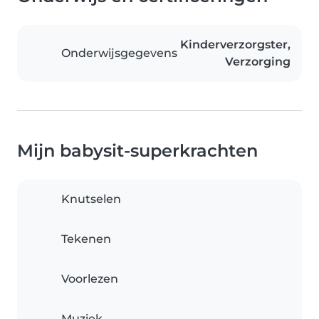
Kinderverzorgster,
Onderwijsgegevens
Verzorging
Mijn babysit-superkrachten
Knutselen
Tekenen
Voorlezen
Muziek