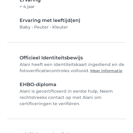
> 4 jaar
Ervaring met leeftijd(en)
Baby
•
Peuter
•
Kleuter
Officieel Identiteitsbewijs
Alani heeft een identiteitskaart ingediend en de
fotoverificatiecontroles voltooid.
Meer informatie
EHBO-diploma
Alani is gecertificeerd in eerste hulp. Neem
rechtstreeks contact op met Alani om
certificeringen te verifiëren.