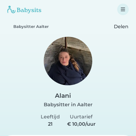
Delen
Babysitter Aalter
Alani
Babysitter in Aalter
Leeftijd
Uurtarief
21
€ 10,00/uur