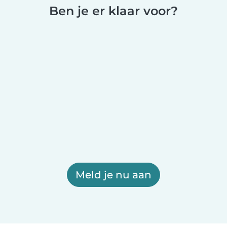
Ben je er klaar voor?
Meld je nu aan