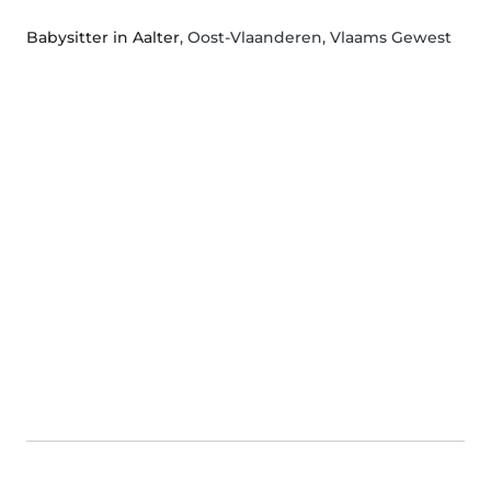
Babysitter in Aalter
, Oost-Vlaanderen, Vlaams Gewest