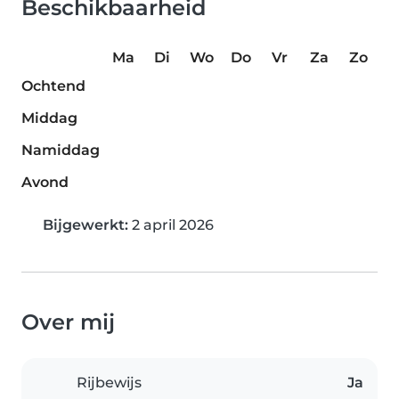
Beschikbaarheid
Ma
Di
Wo
Do
Vr
Za
Zo
Ochtend
Middag
Namiddag
Avond
Bijgewerkt:
2 april 2026
Over mij
Rijbewijs
Ja