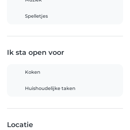
Spelletjes
Ik sta open voor
Koken
Huishoudelijke taken
Locatie