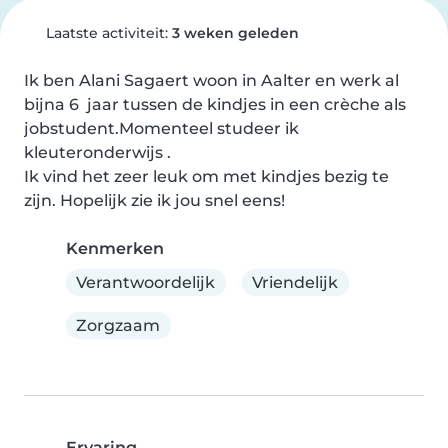
Laatste activiteit:
3 weken geleden
Ik ben Alani Sagaert woon in Aalter en werk al 
bijna 6  jaar tussen de kindjes in een crèche als 
jobstudent.Momenteel studeer ik 
kleuteronderwijs .

Ik vind het zeer leuk om met kindjes bezig te 
zijn. Hopelijk zie ik jou snel eens!
Kenmerken
Verantwoordelijk
Vriendelijk
Zorgzaam
Ervaring