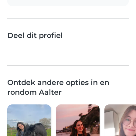
Deel dit profiel
Ontdek andere opties in en
rondom Aalter