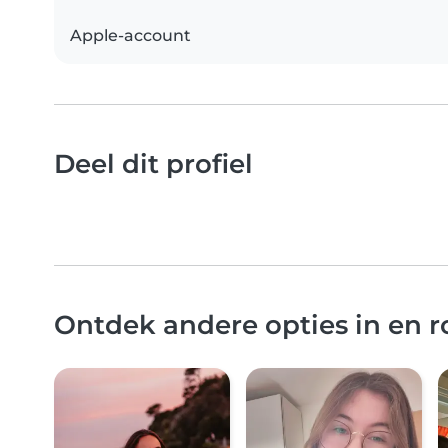
Apple-account
Deel dit profiel
Ontdek andere opties in en 