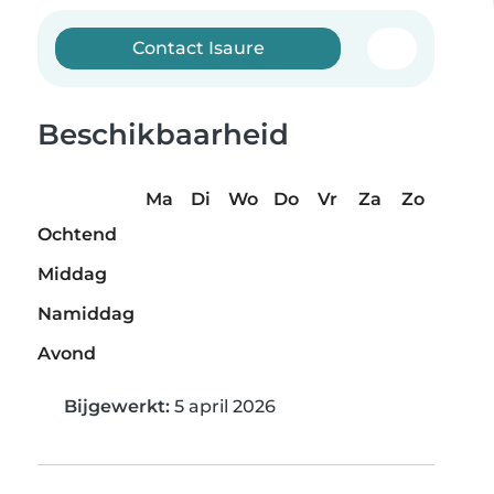
Contact Isaure
Beschikbaarheid
Ma
Di
Wo
Do
Vr
Za
Zo
Ochtend
Middag
Namiddag
Avond
Bijgewerkt:
5 april 2026