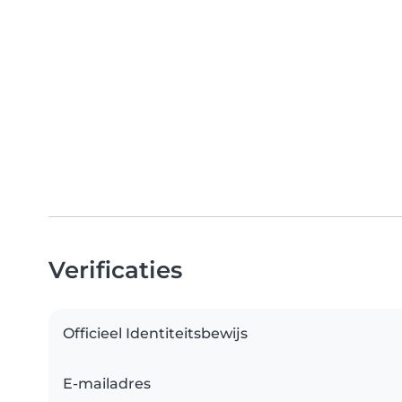
Verificaties
Officieel Identiteitsbewijs
E-mailadres