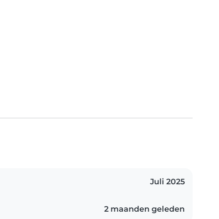
Juli 2025
2 maanden geleden