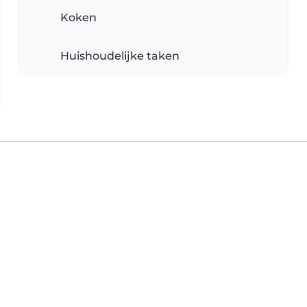
Koken
Huishoudelijke taken