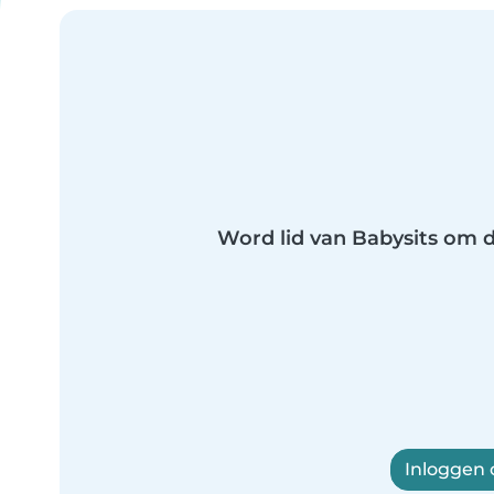
Word lid van Babysits om di
Inloggen