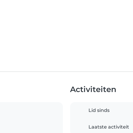
Activiteiten
Lid sinds
Laatste activiteit