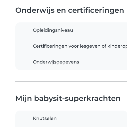
Onderwijs en certificeringen
Opleidingsniveau
Certificeringen voor lesgeven of kinder
Onderwijsgegevens
Mijn babysit-superkrachten
Knutselen