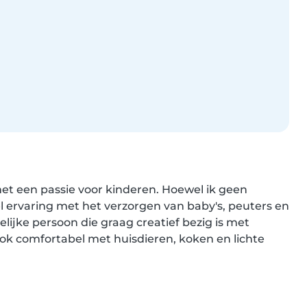
et een passie voor kinderen. Hoewel ik geen 
eel ervaring met het verzorgen van baby's, peuters en 
lijke persoon die graag creatief bezig is met 
ok comfortabel met huisdieren, koken en lichte 