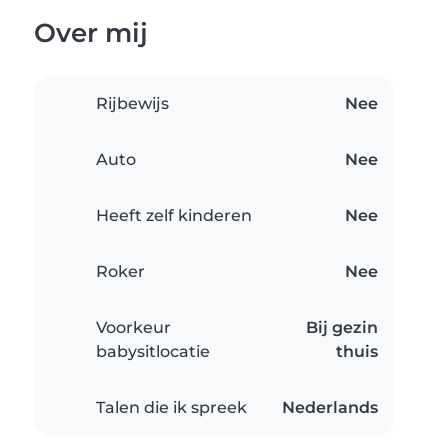
Over mij
Rijbewijs
Nee
Auto
Nee
Heeft zelf kinderen
Nee
Roker
Nee
Voorkeur
Bij gezin
babysitlocatie
thuis
Talen die ik spreek
Nederlands