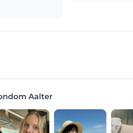
rondom Aalter