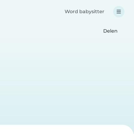
Word babysitter
Delen