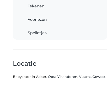
Tekenen
Voorlezen
Spelletjes
Locatie
Babysitter in Aalter
, Oost-Vlaanderen, Vlaams Gewest