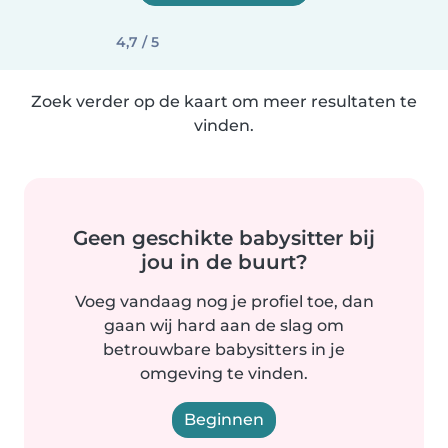
4,7 / 5
Zoek verder op de kaart om meer resultaten te
vinden.
Geen geschikte babysitter bij
jou in de buurt?
Voeg vandaag nog je profiel toe, dan
gaan wij hard aan de slag om
betrouwbare babysitters in je
omgeving te vinden.
Beginnen