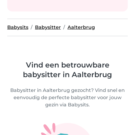
Babysits
Babysitter
Aalterbrug
Vind een betrouwbare
babysitter in Aalterbrug
Babysitter in Aalterbrug gezocht? Vind snel en
eenvoudig de perfecte babysitter voor jouw
gezin via Babysits.