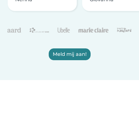
Meld mij aan!