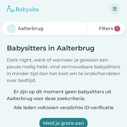
Filters
1
Babysitters in Aalterbrug
Date night, werk of wanneer je gewoon een
pauze nodig hebt: vind vertrouwbare babysitters
in minder tijd dan het kost om te onderhandelen
over bedtijd.
Er zijn op dit moment geen babysitters uit
Aalterbrug voor deze zoekcriteria.
Alle leden voltooien verplichte ID-verificatie
Meld je gratis aan