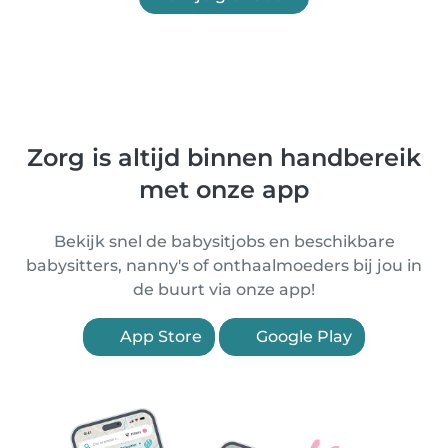
Zorg is altijd binnen handbereik
met onze app
Bekijk snel de babysitjobs en beschikbare
babysitters, nanny's of onthaalmoeders bij jou in
de buurt via onze app!
App Store
Google Play