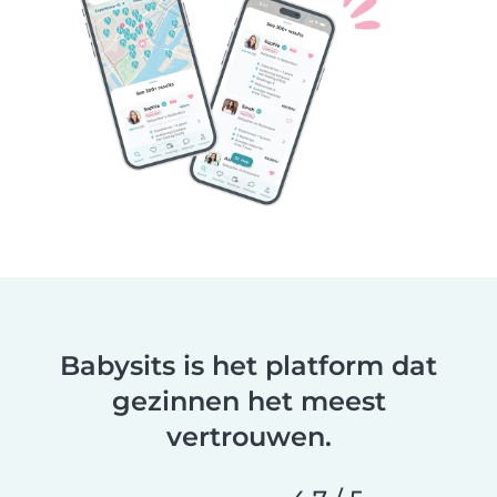
Babysits is het platform dat
gezinnen het meest
vertrouwen.