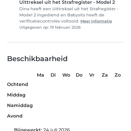
Uittreksel uit het Strafregister - Model 2
Dina heeft een Uittreksel uit het Strafregister -
Model 2 ingediend en Babysits heeft de
verificatiecontroles voltooid.
Meer informatie
Uitgegeven op: 19 februari 2026
Beschikbaarheid
Ma
Di
Wo
Do
Vr
Za
Zo
Ochtend
Middag
Namiddag
Avond
Bijgewerkt:
24 juli 2026