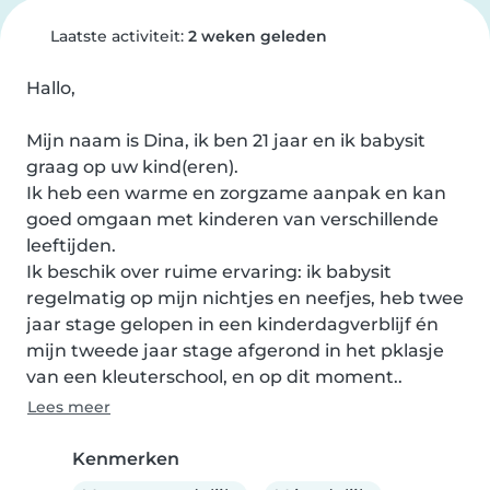
Laatste activiteit:
2 weken geleden
Hallo,

Mijn naam is Dina, ik ben 21 jaar en ik babysit 
graag op uw kind(eren).

Ik heb een warme en zorgzame aanpak en kan 
goed omgaan met kinderen van verschillende 
leeftijden.

Ik beschik over ruime ervaring: ik babysit 
regelmatig op mijn nichtjes en neefjes, heb twee 
jaar stage gelopen in een kinderdagverblijf én 
mijn tweede jaar stage afgerond in het pklasje 
van een kleuterschool, en op dit moment..
Lees meer
Kenmerken