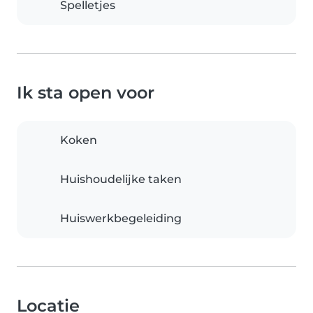
Spelletjes
Ik sta open voor
Koken
Huishoudelijke taken
Huiswerkbegeleiding
Locatie