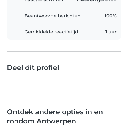
Beantwoorde berichten
100%
Gemiddelde reactietijd
1 uur
Deel dit profiel
Ontdek andere opties in en
rondom Antwerpen