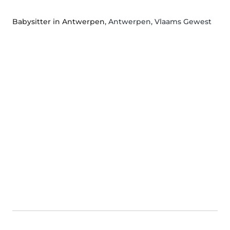
Babysitter in Antwerpen
, Antwerpen, Vlaams Gewest