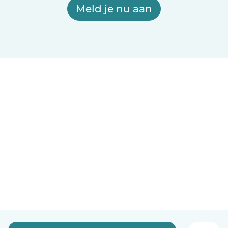
Meld je nu aan