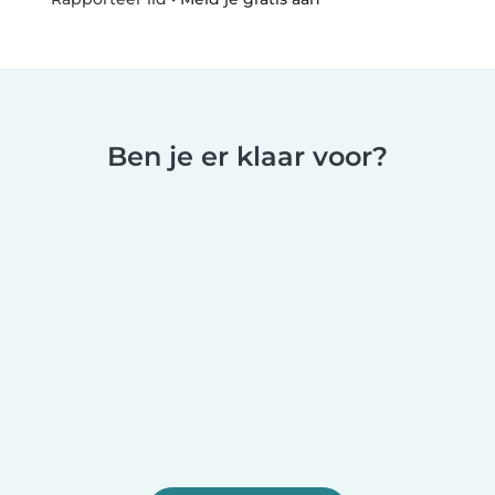
Ben je er klaar voor?