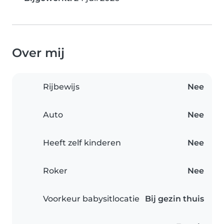
Over mij
Rijbewijs
Nee
Auto
Nee
Heeft zelf kinderen
Nee
Roker
Nee
Voorkeur babysitlocatie
Bij gezin thuis