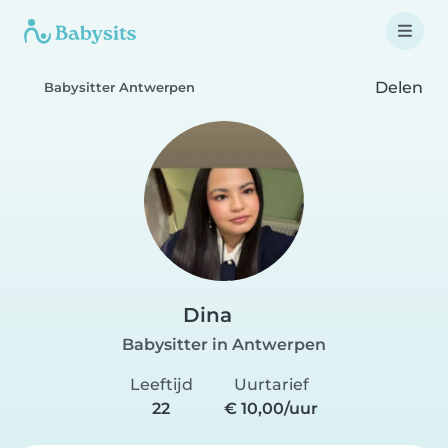
Delen
Babysitter Antwerpen
Dina
Babysitter in Antwerpen
Leeftijd
Uurtarief
22
€ 10,00/uur