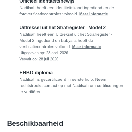
Officieel Identiteitsbewijs
Nadilsah heeft een identiteitskaart ingediend en de
fotoverificatiecontroles voltooid.
Meer informatie
Uittreksel uit het Strafregister - Model 2
Nadilsah heeft een Uittreksel uit het Strafregister -
Model 2 ingediend en Babysits heeft de
verificatiecontroles voltooid.
Meer informatie
Uitgegeven op: 28 april 2026
Vervalt op: 28 juli 2026
EHBO-diploma
Nadilsah is gecertificeerd in eerste hulp. Neem
rechtstreeks contact op met Nadilsah om certificeringen
te verifiëren.
Beschikbaarheid