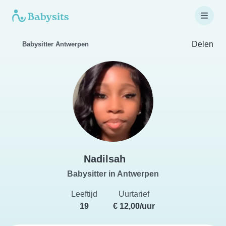
Delen
Babysitter Antwerpen
Nadilsah
Babysitter in Antwerpen
Leeftijd
Uurtarief
19
€ 12,00/uur