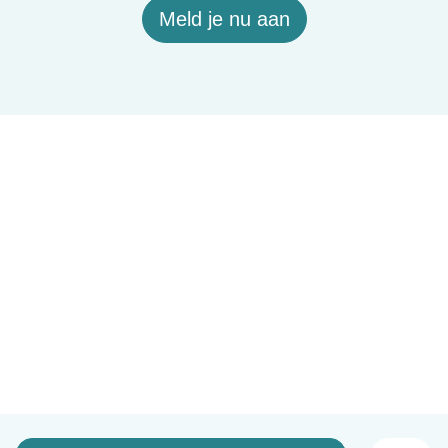
Meld je nu aan