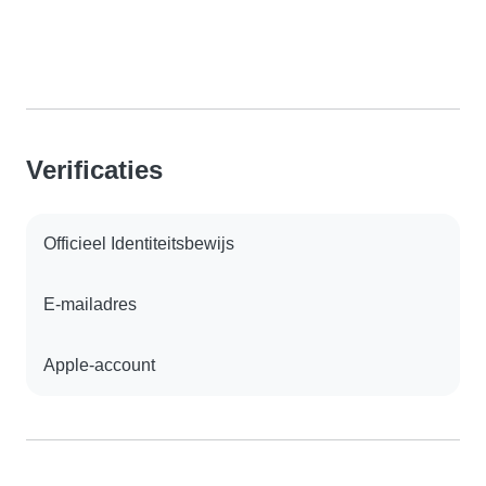
Verificaties
Officieel Identiteitsbewijs
E-mailadres
Apple-account