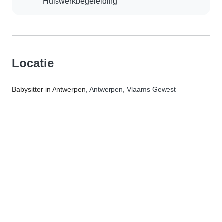
Huiswerkbegeleiding
Locatie
Babysitter in Antwerpen
, Antwerpen, Vlaams Gewest