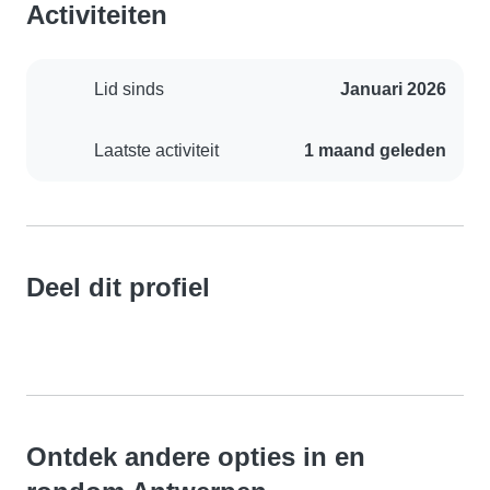
Activiteiten
Lid sinds
Januari 2026
Laatste activiteit
1 maand geleden
Deel dit profiel
Ontdek andere opties in en