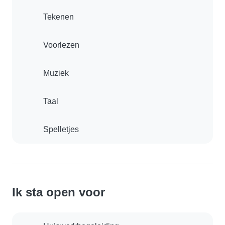
Tekenen
Voorlezen
Muziek
Taal
Spelletjes
Ik sta open voor