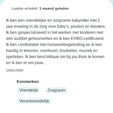
Laatste activiteit:
1 maand geleden
Ik ben een vriendelijke en zorgzame babysitter met 2 
jaar ervaring in de zorg voor baby's, peuters en kleuters. 
Ik ben gespecialiseerd in het werken met kinderen met 
een auditief gehoorverlies en ik ben EHBO-certificeerd. 
Ik ben comfortabel met huiswerkbegeleiding en ik ben 
handig in tekenen, voorlezen, knutselen, muziek en 
spelletjes. Ik ben beschikbaar om bij jou thuis te komen 
en ik ben er om jouw..
Lees meer
Kenmerken
Vriendelijk
Zorgzaam
Verantwoordelijk