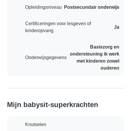
Opleidingsniveau
Postsecundair onderwijs
Certificeringen voor lesgeven of
Ja
kinderopvang
Basiszorg en
ondersteuning ik werk
Onderwijsgegevens
met kinderen zowel
ouderen
Mijn babysit-superkrachten
Knutselen