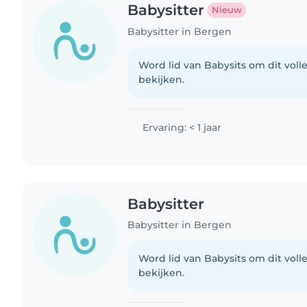
Babysitter
Nieuw
Babysitter in Bergen
Word lid van Babysits om dit volle
bekijken.
Ervaring: < 1 jaar
Babysitter
Babysitter in Bergen
Word lid van Babysits om dit volle
bekijken.