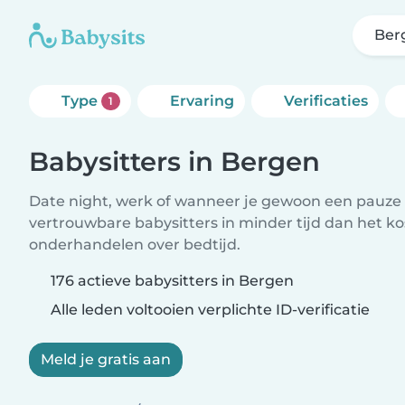
Ber
Type
Ervaring
Verificaties
1
Babysitters in Bergen
Date night, werk of wanneer je gewoon een pauze 
vertrouwbare babysitters in minder tijd dan het ko
onderhandelen over bedtijd.
176 actieve babysitters in Bergen
Alle leden voltooien verplichte ID-verificatie
Meld je gratis aan