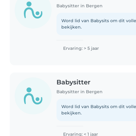
Babysitter in Bergen
Word lid van Babysits om dit volle
bekijken.
Ervaring: > 5 jaar
Babysitter
Babysitter in Bergen
Word lid van Babysits om dit volle
bekijken.
Ervaring: < 1 jaar