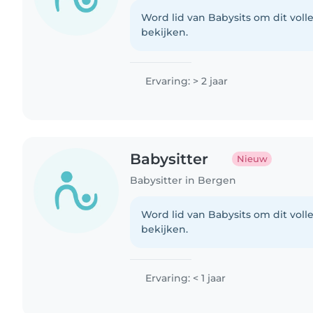
Word lid van Babysits om dit volle
bekijken.
Ervaring: > 2 jaar
Babysitter
Nieuw
Babysitter in Bergen
Word lid van Babysits om dit volle
bekijken.
Ervaring: < 1 jaar