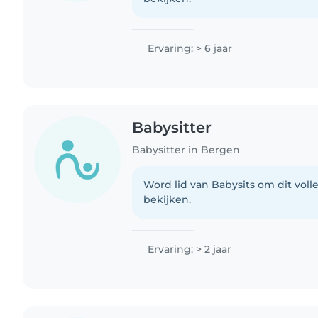
Ervaring: > 6 jaar
Babysitter
Babysitter in Bergen
Word lid van Babysits om dit volle
bekijken.
Ervaring: > 2 jaar