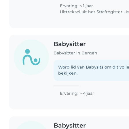
Ervaring: < 1 jaar
Uittreksel uit het Strafregister - 
Babysitter
Babysitter in Bergen
Word lid van Babysits om dit volle
bekijken.
Ervaring: > 4 jaar
Babysitter