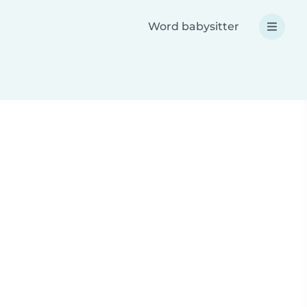
Word babysitter