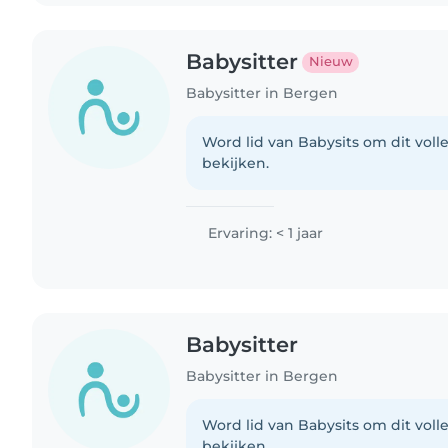
Babysitter
Nieuw
Babysitter in Bergen
Word lid van Babysits om dit volle
bekijken.
Ervaring: < 1 jaar
Babysitter
Babysitter in Bergen
Word lid van Babysits om dit volle
bekijken.