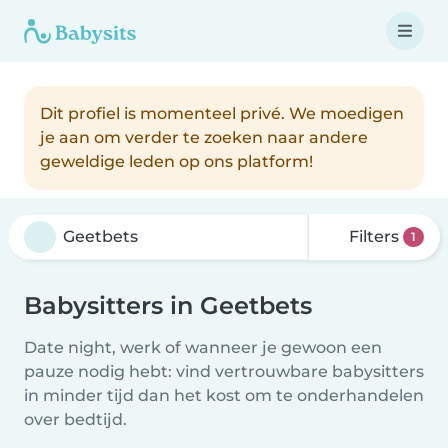
Dit profiel is momenteel privé. We moedigen
je aan om verder te zoeken naar andere
geweldige leden op ons platform!
Filters
1
Babysitters in Geetbets
Date night, werk of wanneer je gewoon een
pauze nodig hebt: vind vertrouwbare babysitters
in minder tijd dan het kost om te onderhandelen
over bedtijd.