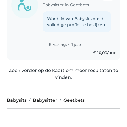
Babysitter in Geetbets
Word lid van Babysits om dit
volledige profiel te bekijken.
Ervaring: < 1 jaar
€ 10,00/uur
Zoek verder op de kaart om meer resultaten te
vinden.
Babysits
Babysitter
Geetbets