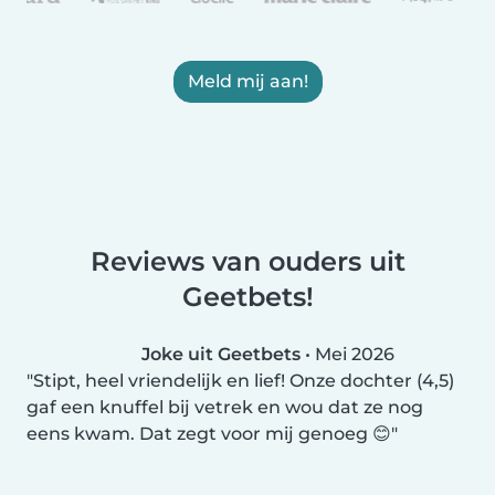
Meld mij aan!
Reviews van ouders uit
Geetbets!
Joke uit Geetbets
•
Mei 2026
Stipt, heel vriendelijk en lief! Onze dochter (4,5)
gaf een knuffel bij vetrek en wou dat ze nog
eens kwam. Dat zegt voor mij genoeg 😊