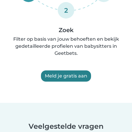
2
Zoek
Filter op basis van jouw behoeften en bekijk
gedetailleerde profielen van babysitters in
Geetbets.
Meld je gratis aan
Veelgestelde vragen