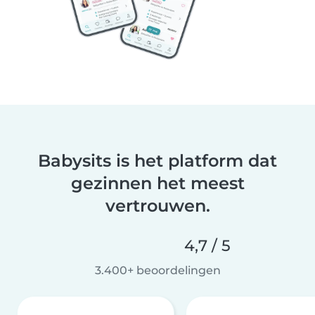
Babysits is het platform dat
gezinnen het meest
vertrouwen.
4,7 / 5
3.400+ beoordelingen