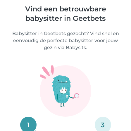
Vind een betrouwbare
babysitter in Geetbets
Babysitter in Geetbets gezocht? Vind snel en
eenvoudig de perfecte babysitter voor jouw
gezin via Babysits.
1
3