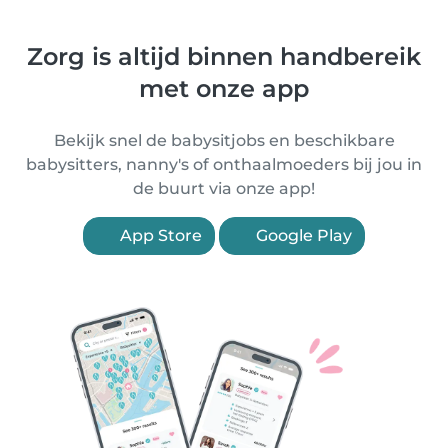
Zorg is altijd binnen handbereik
met onze app
Bekijk snel de babysitjobs en beschikbare
babysitters, nanny's of onthaalmoeders bij jou in
de buurt via onze app!
App Store
Google Play