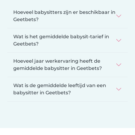
Hoeveel babysitters zijn er beschikbaar in
Geetbets?
Wat is het gemiddelde babysit-tarief in
Geetbets?
Hoeveel jaar werkervaring heeft de
gemiddelde babysitter in Geetbets?
Wat is de gemiddelde leeftijd van een
babysitter in Geetbets?