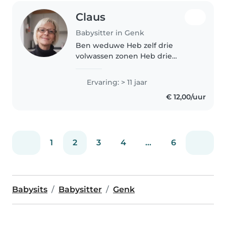
Claus
Babysitter in Genk
Ben weduwe Heb zelf drie
volwassen zonen Heb drie
kleinzoontjes Werk momenteel
nog als busbegeleidster met
Ervaring: > 11 jaar
kinderen met een beperking
€ 12,00/uur
Klavertje 3 te Bilzen Doe mijn
job heel graag..
1
2
3
4
...
6
Babysits
Babysitter
Genk