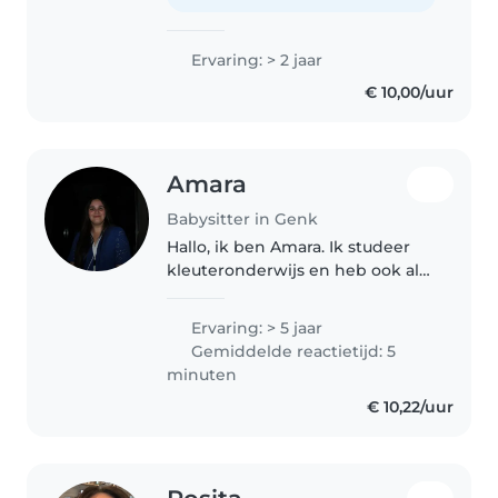
enorm enthousiast van
oppassen!..
Ervaring: > 2 jaar
€ 10,00/uur
Amara
Babysitter in Genk
Hallo, ik ben Amara. Ik studeer
kleuteronderwijs en heb ook al
een 7de jaar kinderzorg gedaan.
Ik zit al 5j op speelpleinwerking.
Ervaring: > 5 jaar
En doe dit met hart en ziel. Ik sta
Gemiddelde reactietijd: 5
hier vooral bij..
minuten
€ 10,22/uur