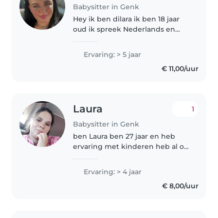
Babysitter in Genk
Hey ik ben dilara ik ben 18 jaar
oud ik spreek Nederlands en
turks heb veel ervaring met
kinderen door dat ik zelf veel
Ervaring: > 5 jaar
nichtjes en neefjes heb waar ik
€ 11,00/uur
veel op heb moeten passen
Laura
1
Babysitter in Genk
ben Laura ben 27 jaar en heb
ervaring met kinderen heb al op
kinderen geled zoals men zus en
ook op een andere babysit app
Ervaring: > 4 jaar
en heb zelf een zoontje van
€ 8,00/uur
2,5jaar ik hou er van om ze te..