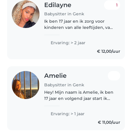
Edilayne
1
Babysitter in Genk
Ik ben 17 jaar en ik zorg voor
kinderen van alle leeftijden, van
baby's tot tieners. Ik spreek
Nederlands en Portugees en
Ervaring: > 2 jaar
vind het geweldig om mijn taal-,
€ 12,00/uur
muziek- en speelvaardigheden..
Amelie
Babysitter in Genk
Hey! Mijn naam is Amelie, ik ben
17 jaar en volgend jaar start ik
met de opleiding Rechten. Naast
mijn studies wil ik graag iets
Ervaring: > 1 jaar
doen wat ik met veel plezier
€ 11,00/uur
doe: babysitten. Ik ben..