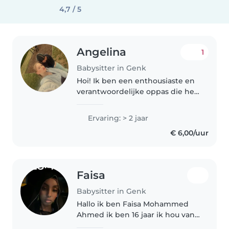
4,7 / 5
Angelina
1
Babysitter in Genk
Hoi! Ik ben een enthousiaste en
verantwoordelijke oppas die het
leuk vindt om met kinderen
bezig te zijn. Ik ben geduldig,
Ervaring: > 2 jaar
zorgzaam en vind het leuk om
€ 6,00/uur
spelletjes te doen, voor te..
Faisa
Babysitter in Genk
Hallo ik ben Faisa Mohammed
Ahmed ik ben 16 jaar ik hou van
kinderen om hun op te passen