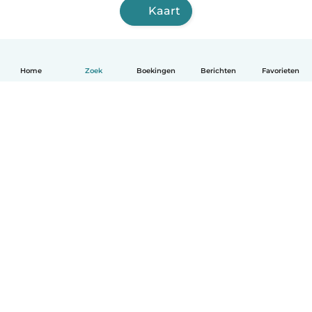
Kaart
Home
Zoek
Boekingen
Berichten
Favorieten
Nederlands
Hoe het werkt
Help
Voorwaarden & Privacy
Tarieven
Bedrijfsgegevens
Babysits for Work
Community standaarden