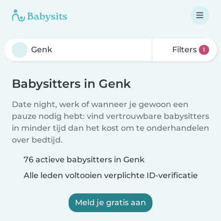
Filters
1
Babysitters in Genk
Date night, werk of wanneer je gewoon een
pauze nodig hebt: vind vertrouwbare babysitters
in minder tijd dan het kost om te onderhandelen
over bedtijd.
76 actieve babysitters in Genk
Alle leden voltooien verplichte ID-verificatie
Meld je gratis aan