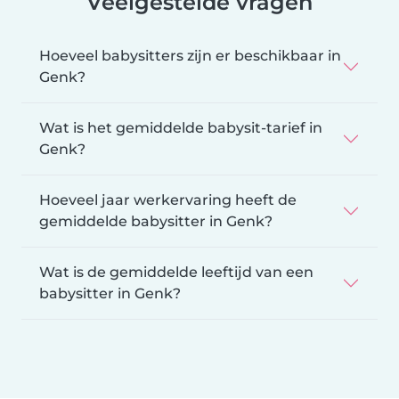
Veelgestelde vragen
Hoeveel babysitters zijn er beschikbaar in
Genk?
Wat is het gemiddelde babysit-tarief in
Genk?
Hoeveel jaar werkervaring heeft de
gemiddelde babysitter in Genk?
Wat is de gemiddelde leeftijd van een
babysitter in Genk?