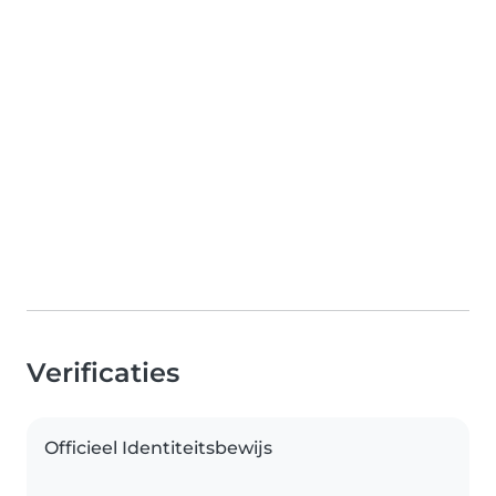
Verificaties
Officieel Identiteitsbewijs