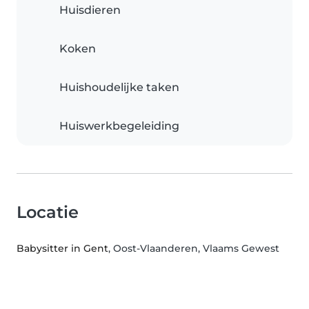
Huisdieren
Koken
Huishoudelijke taken
Huiswerkbegeleiding
Locatie
Babysitter in Gent
, Oost-Vlaanderen, Vlaams Gewest