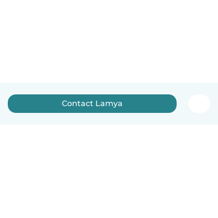
Contact Lamya
Nederlands