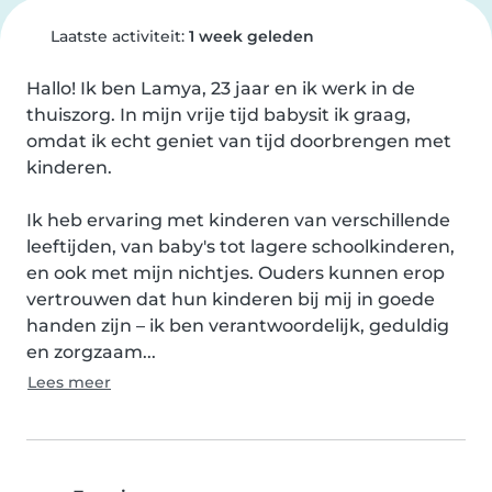
Laatste activiteit:
1 week geleden
Hallo! Ik ben Lamya, 23 jaar en ik werk in de 
thuiszorg. In mijn vrije tijd babysit ik graag, 
omdat ik echt geniet van tijd doorbrengen met 
kinderen.

Ik heb ervaring met kinderen van verschillende 
leeftijden, van baby's tot lagere schoolkinderen, 
en ook met mijn nichtjes. Ouders kunnen erop 
vertrouwen dat hun kinderen bij mij in goede 
handen zijn – ik ben verantwoordelijk, geduldig 
en zorgzaam...
Lees meer