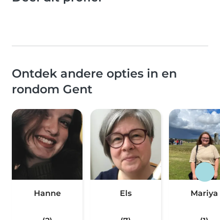
Ontdek andere opties in en
rondom Gent
Hanne
Els
Mariya