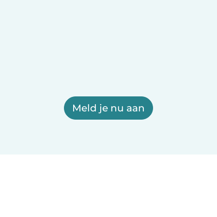
Meld je nu aan