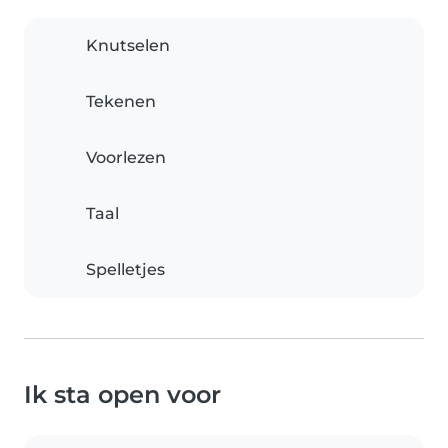
Knutselen
Tekenen
Voorlezen
Taal
Spelletjes
Ik sta open voor