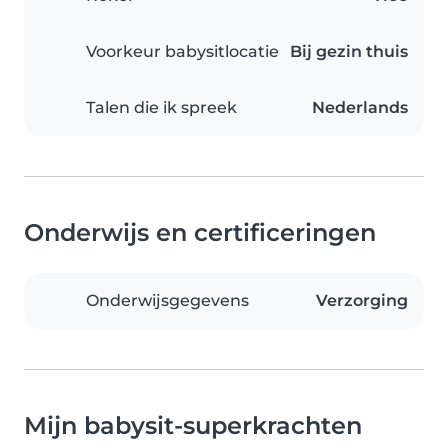
Voorkeur babysitlocatie
Bij gezin thuis
Talen die ik spreek
Nederlands
Onderwijs en certificeringen
Onderwijsgegevens
Verzorging
Mijn babysit-superkrachten