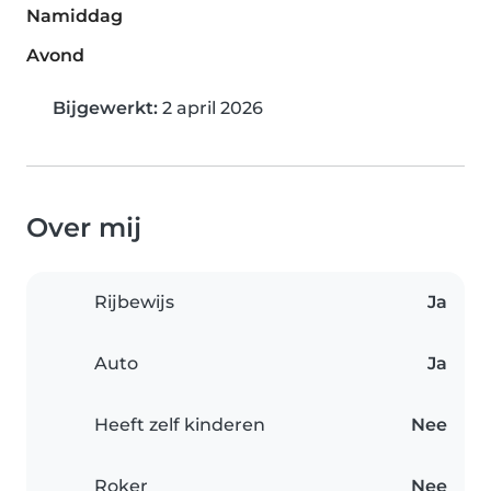
Namiddag
Avond
Bijgewerkt:
2 april 2026
Over mij
Rijbewijs
Ja
Auto
Ja
Heeft zelf kinderen
Nee
Roker
Nee