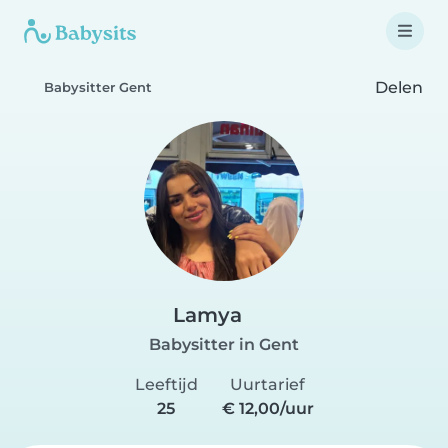
Delen
Babysitter Gent
Lamya
Babysitter in Gent
Leeftijd
Uurtarief
25
€ 12,00/uur