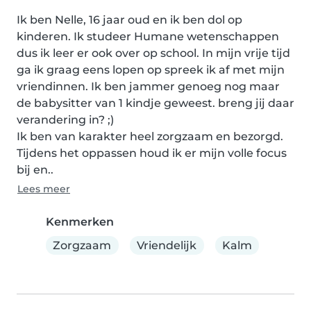
Ik ben Nelle, 16 jaar oud en ik ben dol op 
kinderen. Ik studeer Humane wetenschappen 
dus ik leer er ook over op school. In mijn vrije tijd 
ga ik graag eens lopen op spreek ik af met mijn 
vriendinnen. Ik ben jammer genoeg nog maar 
de babysitter van 1 kindje geweest. breng jij daar 
verandering in? ;)

Ik ben van karakter heel zorgzaam en bezorgd. 
Tijdens het oppassen houd ik er mijn volle focus 
bij en..
Lees meer
Kenmerken
Zorgzaam
Vriendelijk
Kalm