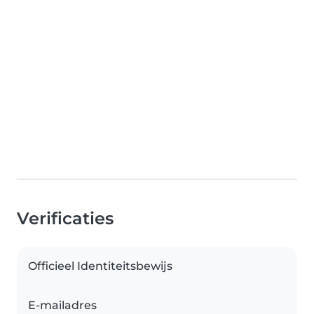
Verificaties
Officieel Identiteitsbewijs
E-mailadres