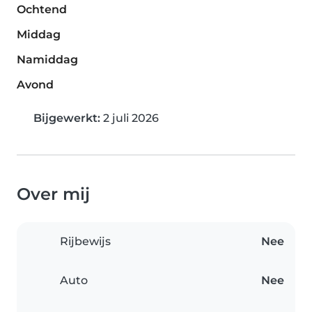
Ochtend
Middag
Namiddag
Avond
Bijgewerkt:
2 juli 2026
Over mij
Rijbewijs
Nee
Auto
Nee