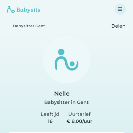
Delen
Babysitter Gent
Nelle
Babysitter in Gent
Leeftijd
Uurtarief
16
€ 8,00/uur