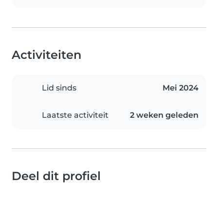
Activiteiten
Lid sinds
Mei 2024
Laatste activiteit
2 weken geleden
Deel dit profiel