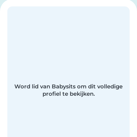
Word lid van Babysits om dit volledige
profiel te bekijken.