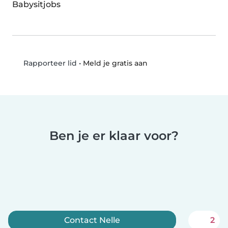
Babysitjobs
•
Meld je gratis aan
Rapporteer lid
Ben je er klaar voor?
Contact Nelle
2