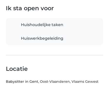
Ik sta open voor
Huishoudelijke taken
Huiswerkbegeleiding
Locatie
Babysitter in Gent
, Oost-Vlaanderen, Vlaams Gewest