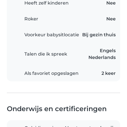
Heeft zelf kinderen
Nee
Roker
Nee
Voorkeur babysitlocatie
Bij gezin thuis
Engels
Talen die ik spreek
Nederlands
Als favoriet opgeslagen
2 keer
Onderwijs en certificeringen