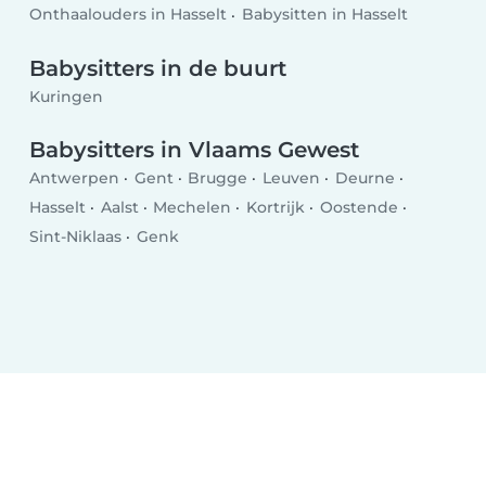
Onthaalouders in Hasselt
Babysitten in Hasselt
Babysitters in de buurt
Kuringen
Babysitters in Vlaams Gewest
Antwerpen
Gent
Brugge
Leuven
Deurne
Hasselt
Aalst
Mechelen
Kortrijk
Oostende
Sint-Niklaas
Genk