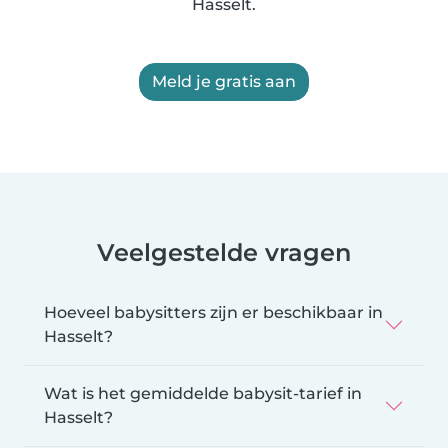
Hasselt.
Meld je gratis aan
Veelgestelde vragen
Hoeveel babysitters zijn er beschikbaar in
Hasselt?
Wat is het gemiddelde babysit-tarief in
Hasselt?