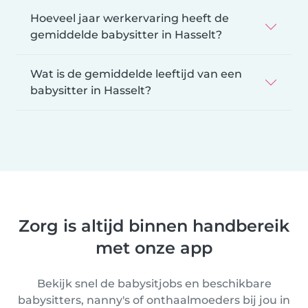
Hoeveel jaar werkervaring heeft de
gemiddelde babysitter in Hasselt?
Wat is de gemiddelde leeftijd van een
babysitter in Hasselt?
Zorg is altijd binnen handbereik
met onze app
Bekijk snel de babysitjobs en beschikbare
babysitters, nanny's of onthaalmoeders bij jou in