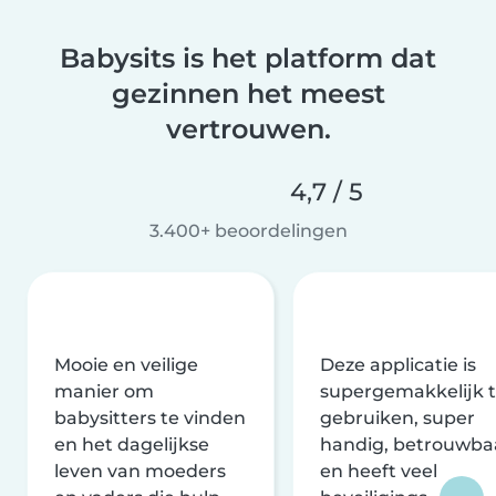
Babysits is het platform dat
gezinnen het meest
vertrouwen.
4,7 / 5
3.400+ beoordelingen
Mooie en veilige
Deze applicatie is
manier om
supergemakkelijk 
babysitters te vinden
gebruiken, super
en het dagelijkse
handig, betrouwba
leven van moeders
en heeft veel