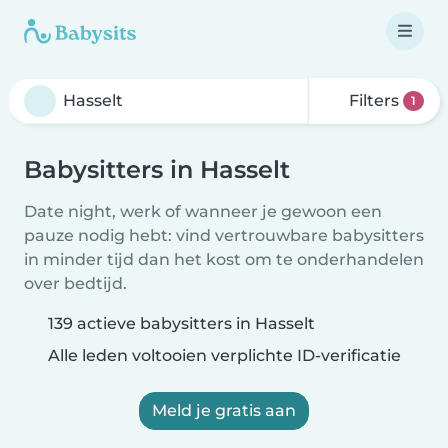
Filters
1
Babysitters in Hasselt
Date night, werk of wanneer je gewoon een
pauze nodig hebt: vind vertrouwbare babysitters
in minder tijd dan het kost om te onderhandelen
over bedtijd.
139 actieve babysitters in Hasselt
Alle leden voltooien verplichte ID-verificatie
Meld je gratis aan