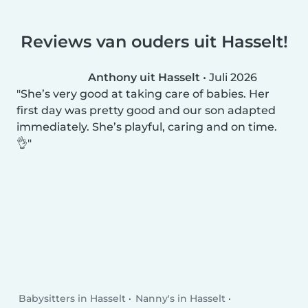
Reviews van ouders uit Hasselt!
Anthony uit Hasselt
•
Juli 2026
She’s very good at taking care of babies. Her
first day was pretty good and our son adapted
immediately. She’s playful, caring and on time.
👌
Babysitters in Hasselt
Nanny's in Hasselt