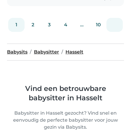
1
2
3
4
...
10
Babysits
Babysitter
Hasselt
Vind een betrouwbare
babysitter in Hasselt
Babysitter in Hasselt gezocht? Vind snel en
eenvoudig de perfecte babysitter voor jouw
gezin via Babysits.