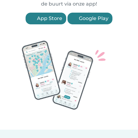
de buurt via onze app!
App Store
Google Play