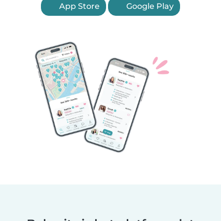
App Store
Google Play