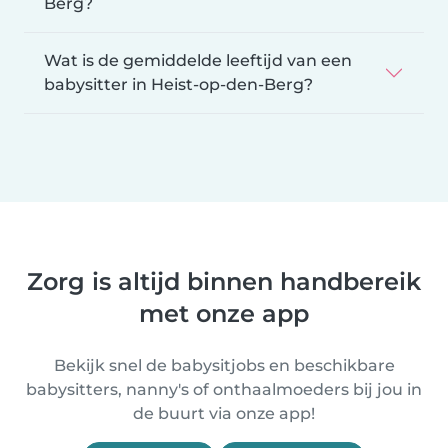
Berg?
Wat is de gemiddelde leeftijd van een
babysitter in Heist-op-den-Berg?
Zorg is altijd binnen handbereik
met onze app
Bekijk snel de babysitjobs en beschikbare
babysitters, nanny's of onthaalmoeders bij jou in
de buurt via onze app!