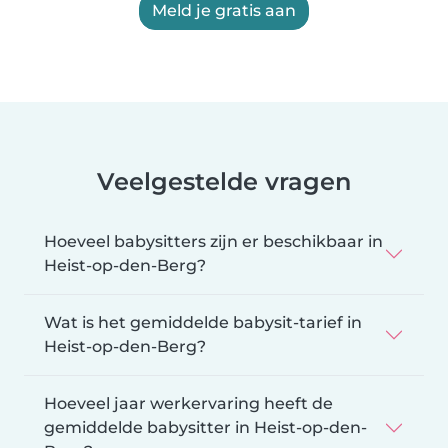
Meld je gratis aan
Veelgestelde vragen
Hoeveel babysitters zijn er beschikbaar in
Heist-op-den-Berg?
Wat is het gemiddelde babysit-tarief in
Heist-op-den-Berg?
Hoeveel jaar werkervaring heeft de
gemiddelde babysitter in Heist-op-den-