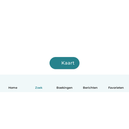
Kaart
Home
Zoek
Boekingen
Berichten
Favorieten
Nederlands