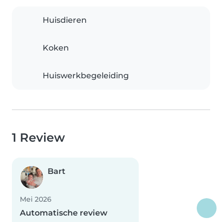
Huisdieren
Koken
Huiswerkbegeleiding
1 Review
Bart
Mei 2026
Automatische review