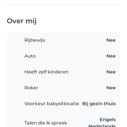
Over mij
Rijbewijs
Nee
Auto
Nee
Heeft zelf kinderen
Nee
Roker
Nee
Voorkeur babysitlocatie
Bij gezin thuis
Engels
Talen die ik spreek
Nederlands