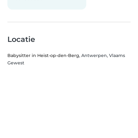
Locatie
Babysitter in Heist-op-den-Berg
, Antwerpen, Vlaams
Gewest