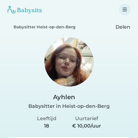
Delen
Babysitter Heist-op-den-Berg
Ayhlen
Babysitter in Heist-op-den-Berg
Leeftijd
Uurtarief
18
€ 10,00/uur