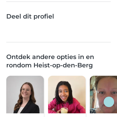
Deel dit profiel
Ontdek andere opties in en
rondom Heist-op-den-Berg