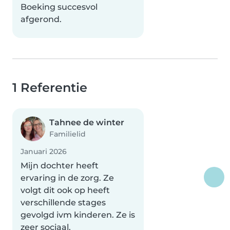
Boeking succesvol
afgerond.
1 Referentie
Tahnee de winter
Familielid
Januari 2026
Mijn dochter heeft
ervaring in de zorg. Ze
volgt dit ook op heeft
verschillende stages
gevolgd ivm kinderen. Ze is
zeer sociaal.