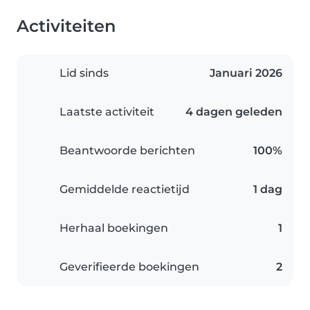
Activiteiten
Lid sinds
Januari 2026
Laatste activiteit
4 dagen geleden
Beantwoorde berichten
100%
Gemiddelde reactietijd
1 dag
Herhaal boekingen
1
Geverifieerde boekingen
2