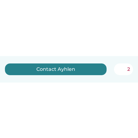
Contact Ayhlen
2
Nederlands