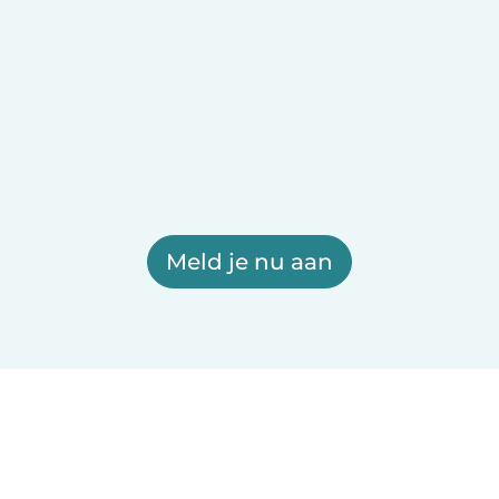
Meld je nu aan