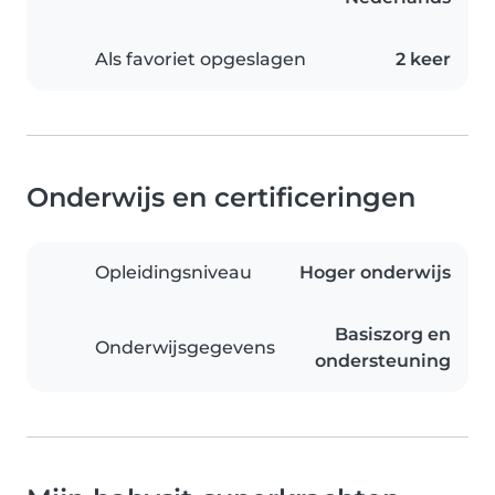
Als favoriet opgeslagen
2 keer
Onderwijs en certificeringen
Opleidingsniveau
Hoger onderwijs
Basiszorg en
Onderwijsgegevens
ondersteuning