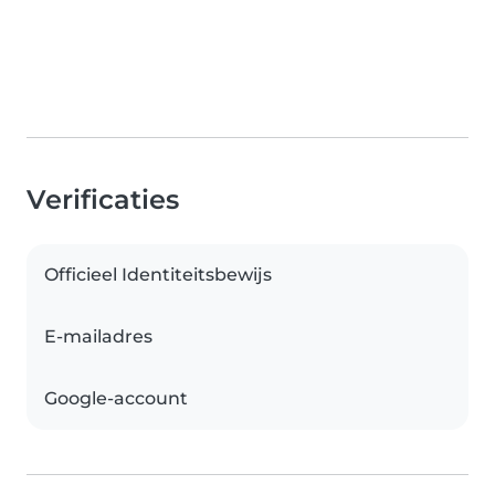
Verificaties
Officieel Identiteitsbewijs
E-mailadres
Google-account