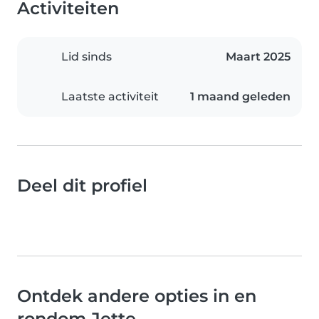
Activiteiten
Lid sinds
Maart 2025
Laatste activiteit
1 maand geleden
Deel dit profiel
Ontdek andere opties in en
rondom Jette