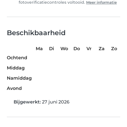
fotoverificatiecontroles voltooid.
Meer informatie
Beschikbaarheid
Ma
Di
Wo
Do
Vr
Za
Zo
Ochtend
Middag
Namiddag
Avond
Bijgewerkt:
27 juni 2026