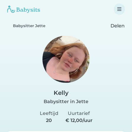
Delen
Babysitter Jette
Kelly
Babysitter in Jette
Leeftijd
Uurtarief
20
€ 12,00/uur