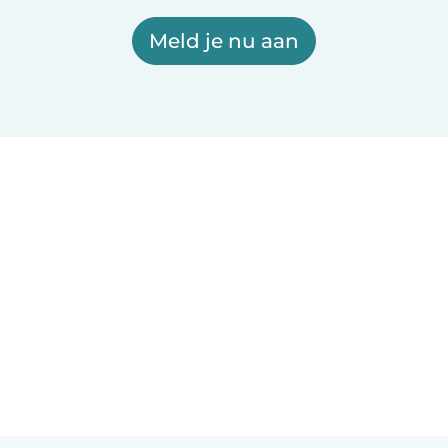
Meld je nu aan