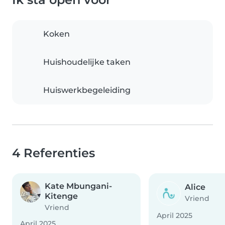
Koken
Huishoudelijke taken
Huiswerkbegeleiding
4 Referenties
Kate Mbungani-
Alice
Kitenge
Vriend
Vriend
April 2025
April 2025