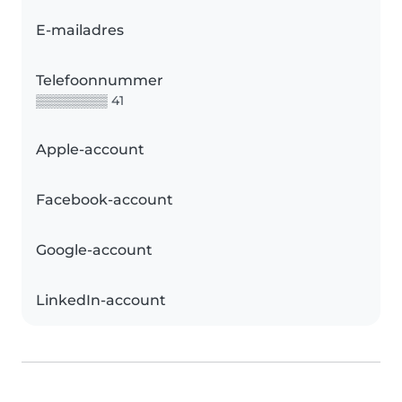
E-mailadres
Telefoonnummer
▒▒▒▒▒▒▒▒ 41
Apple-account
Facebook-account
Google-account
LinkedIn-account