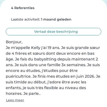
4 Referenties
Laatste activiteit:
1 maand geleden
Vertaal deze beschrijving
Bonjour,

Je m'appelle Kelly j'ai 19 ans. Je suis grande sœur 
de 4 frères et sœurs dont deux encore en bas 
âge. Je fais du babysitting depuis maintenant 2 
ans. Je suis dans une famille 3x semaines. Je suis 
encore au études, j'étudies pour être 
puéricultrice. Je finis mes études en juin 2026. Je 
suis timide au début, j'adore être avec les 
enfants, je suis très flexible au niveau des 
horaires. Je parle..
Lees meer