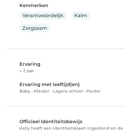
Kenmerken
Verantwoordelijk
Kalm
Zorgzaam
Ervaring
> 2 jaar
Ervaring met leeftijd(en)
Baby
•
Kleuter
•
Lagere school
•
Peuter
Officieel Identiteitsbewijs
Kelly heeft een identiteitskaart ingediend en de