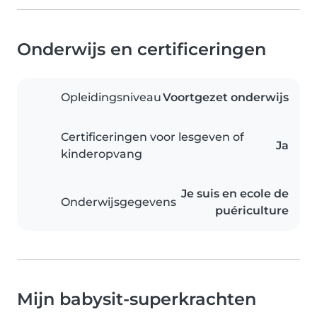
Onderwijs en certificeringen
Opleidingsniveau
Voortgezet onderwijs
Certificeringen voor lesgeven of
Ja
kinderopvang
Je suis en ecole de
Onderwijsgegevens
puériculture
Mijn babysit-superkrachten