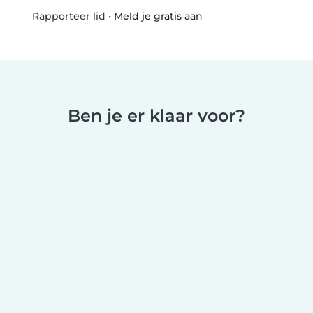
•
Meld je gratis aan
Rapporteer lid
Ben je er klaar voor?