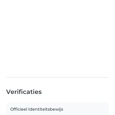
Verificaties
Officieel Identiteitsbewijs