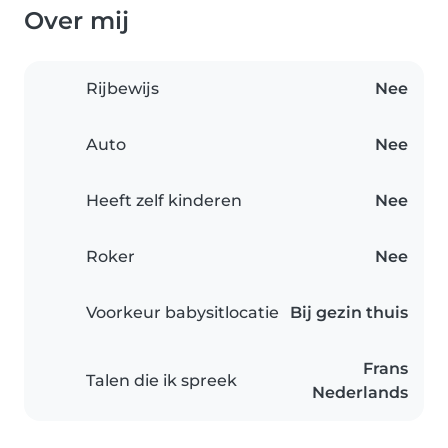
Over mij
Rijbewijs
Nee
Auto
Nee
Heeft zelf kinderen
Nee
Roker
Nee
Voorkeur babysitlocatie
Bij gezin thuis
Frans
Talen die ik spreek
Nederlands