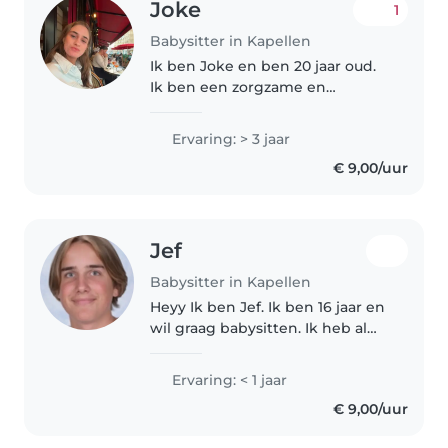
Joke
1
Babysitter in Kapellen
Ik ben Joke en ben 20 jaar oud.
Ik ben een zorgzame en
enthousiaste babysit. Zoek je
een babysit in het weekend voor
Ervaring: > 3 jaar
overdag of 's avonds? Stuur me
€ 9,00/uur
gerust een berichtje!
Jef
Babysitter in Kapellen
Heyy Ik ben Jef. Ik ben 16 jaar en
wil graag babysitten. Ik heb al
ervaring. Ik ben volwassen voor
mijn leeftijd en ik hou van
Ervaring: < 1 jaar
kinderen. Ik ben ook zeer
€ 9,00/uur
flexibel. Ik zou graag doorheen..