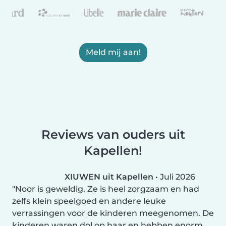
Meld mij aan!
Reviews van ouders uit
Kapellen!
XIUWEN uit Kapellen
•
Juli 2026
Noor is geweldig. Ze is heel zorgzaam en had
zelfs klein speelgoed en andere leuke
verrassingen voor de kinderen meegenomen. De
kinderen waren dol op haar en hebben enorm