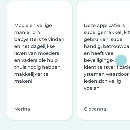
Mooie en veilige
Deze applicatie is
manier om
supergemakkelijk 
babysitters te vinden
gebruiken, super
en het dagelijkse
handig, betrouwba
leven van moeders
en heeft veel
en vaders die hulp
beveiligings- en
thuis nodig hebben
identiteitsverificati
makkelijker te
ystemen waardoor
maken!
leden zich veilig
voelen.
Nerina
Giovanna