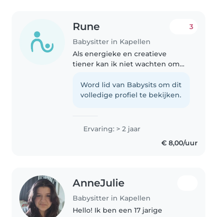
Rune
3
Babysitter in Kapellen
Als energieke en creatieve
tiener kan ik niet wachten om
uw kinderen te leren kennen!
Hoewel ik nog geen formele
Word lid van Babysits om dit
ervaring heb, heb ik veel
volledige profiel te bekijken.
affiniteit met zowel baby's,
peuters, kleuters..
Ervaring: > 2 jaar
€ 8,00/uur
AnneJulie
Babysitter in Kapellen
Hello! Ik ben een 17 jarige