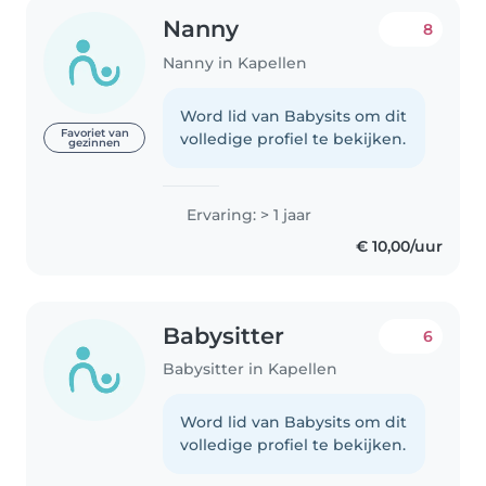
Nanny
8
Nanny in Kapellen
Word lid van Babysits om dit
Favoriet van
volledige profiel te bekijken.
gezinnen
Ervaring: > 1 jaar
€ 10,00/uur
Babysitter
6
Babysitter in Kapellen
Word lid van Babysits om dit
volledige profiel te bekijken.