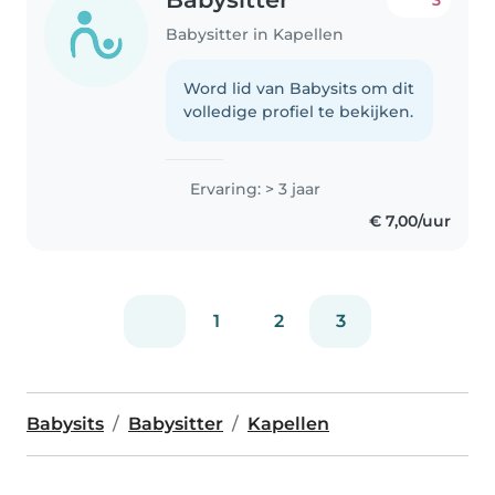
3
Babysitter in Kapellen
Word lid van Babysits om dit
volledige profiel te bekijken.
Ervaring: > 3 jaar
€ 7,00/uur
1
2
3
Babysits
Babysitter
Kapellen