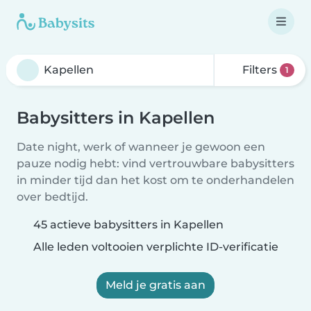
Filters
1
Babysitters in Kapellen
Date night, werk of wanneer je gewoon een
pauze nodig hebt: vind vertrouwbare babysitters
in minder tijd dan het kost om te onderhandelen
over bedtijd.
45 actieve babysitters in Kapellen
Alle leden voltooien verplichte ID-verificatie
Meld je gratis aan