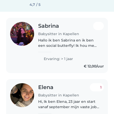
4,7 / 5
Sabrina
Babysitter in Kapellen
Hallo ik ben Sabrina en ik ben
een social butterfly! Ik hou me
graag bezig met taken en ben
dol op koken en dansen. Ik hou
Ervaring: > 1 jaar
van kinderen, ik vindt het leuk
€ 12,00/uur
om met hun te spelen te..
Elena
1
Babysitter in Kapellen
Hi, Ik ben Elena, 23 jaar en start
vanaf september mijn vaste job
als Finance consultant. Ik ben