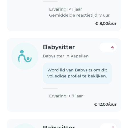
Ervaring: < 1 jaar
Gemiddelde reactietijd: 7 uur
€ 8,00/uur
Babysitter
4
Babysitter in Kapellen
Word lid van Babysits om dit
volledige profiel te bekijken.
Ervaring: > 7 jaar
€ 12,00/uur
Babysitter