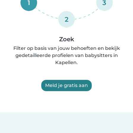
1
3
2
Zoek
Filter op basis van jouw behoeften en bekijk
gedetailleerde profielen van babysitters in
Kapellen.
Meld je gratis aan