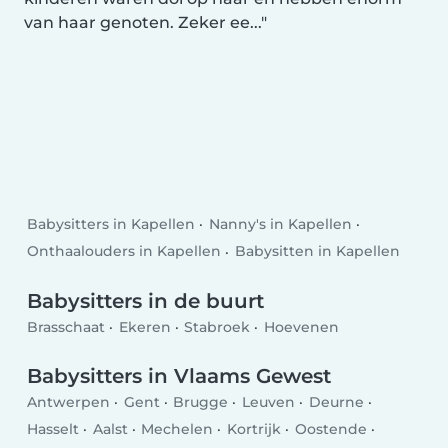
van haar genoten. Zeker ee...
Babysitters in Kapellen
Nanny's in Kapellen
Onthaalouders in Kapellen
Babysitten in Kapellen
Babysitters in de buurt
Brasschaat
Ekeren
Stabroek
Hoevenen
Babysitters in Vlaams Gewest
Antwerpen
Gent
Brugge
Leuven
Deurne
Hasselt
Aalst
Mechelen
Kortrijk
Oostende