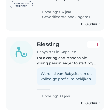
vanaf 15 en een beetje ben ik
Favoriet van
gezinnen
beginnen oppassen op een vast
Ervaring: > 4 jaar
(1)
gezin met twee kinderen daar
Geverifieerde boekingen: 1
heb ik gekookt, huiswerk..
€ 10,00/uur
Blessing
1
Babysitter in Kapellen
I'm a caring and responsible
young person eager to start my
babysitting journey! I'm
currently studying Zorg en
Word lid van Babysits om dit
welzijn and have experience
volledige profiel te bekijken.
with babies and toddlers,
including those..
Ervaring: < 1 jaar
€ 10,00/uur