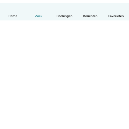
Home
Zoek
Boekingen
Berichten
Favorieten
Nederlands
Hoe het werkt
Help
Voorwaarden & Privacy
Tarieven
Bedrijfsgegevens
Babysits for Work
Community standaarden
© Babysits B.V.