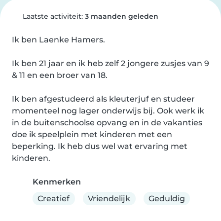
Laatste activiteit:
3 maanden geleden
Ik ben Laenke Hamers.

Ik ben 21 jaar en ik heb zelf 2 jongere zusjes van 9 
& 11 en een broer van 18.

Ik ben afgestudeerd als kleuterjuf en studeer 
momenteel nog lager onderwijs bij. Ook werk ik 
in de buitenschoolse opvang en in de vakanties 
doe ik speelplein met kinderen met een 
beperking. Ik heb dus wel wat ervaring met 
kinderen.
Kenmerken
Creatief
Vriendelijk
Geduldig