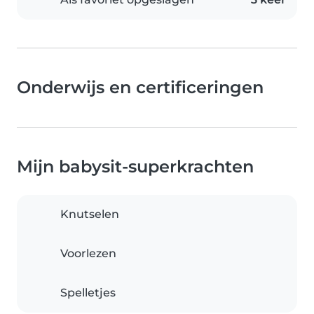
Onderwijs en certificeringen
Mijn babysit-superkrachten
Knutselen
Voorlezen
Spelletjes