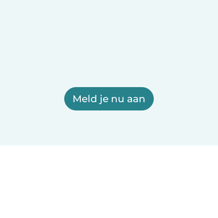
Meld je nu aan