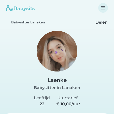
Delen
Babysitter Lanaken
Laenke
Babysitter in Lanaken
Leeftijd
Uurtarief
22
€ 10,00/uur