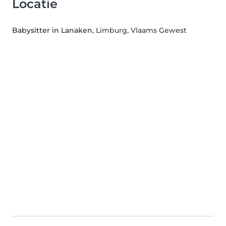
Locatie
Babysitter in Lanaken
, Limburg, Vlaams Gewest