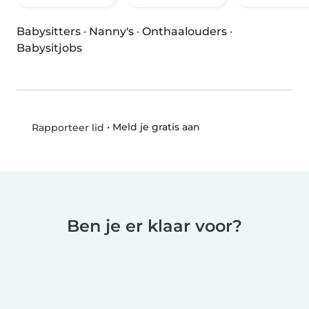
Babysitters
·
Nanny's
·
Onthaalouders
·
Babysitjobs
•
Meld je gratis aan
Rapporteer lid
Ben je er klaar voor?