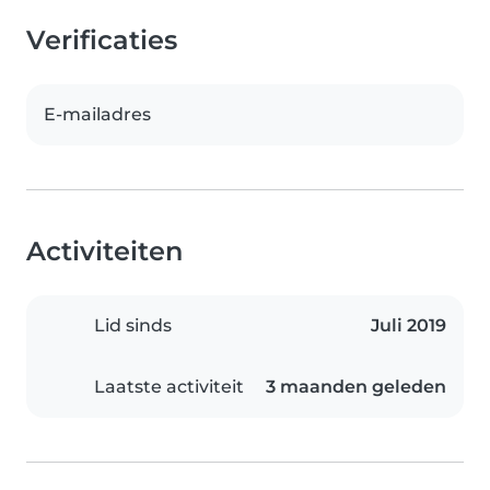
Verificaties
E-mailadres
Activiteiten
Lid sinds
Juli 2019
Laatste activiteit
3 maanden geleden