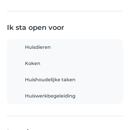
Ik sta open voor
Huisdieren
Koken
Huishoudelijke taken
Huiswerkbegeleiding