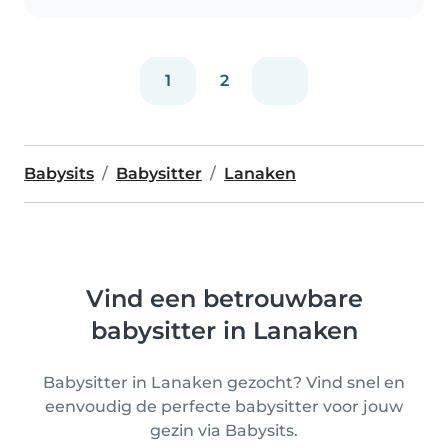
1
2
Babysits
Babysitter
Lanaken
Vind een betrouwbare
babysitter in Lanaken
Babysitter in Lanaken gezocht? Vind snel en
eenvoudig de perfecte babysitter voor jouw
gezin via Babysits.