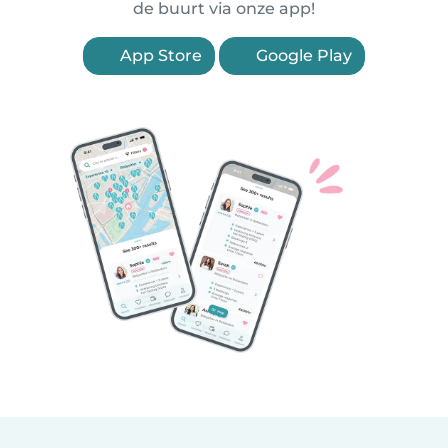
de buurt via onze app!
App Store
Google Play