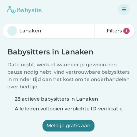
Filters
1
Babysitters in Lanaken
Date night, werk of wanneer je gewoon een
pauze nodig hebt: vind vertrouwbare babysitters
in minder tijd dan het kost om te onderhandelen
over bedtijd.
28 actieve babysitters in Lanaken
Alle leden voltooien verplichte ID-verificatie
Meld je gratis aan