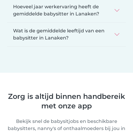
Hoeveel jaar werkervaring heeft de
gemiddelde babysitter in Lanaken?
Wat is de gemiddelde leeftijd van een
babysitter in Lanaken?
Zorg is altijd binnen handbereik
met onze app
Bekijk snel de babysitjobs en beschikbare
babysitters, nanny's of onthaalmoeders bij jou in