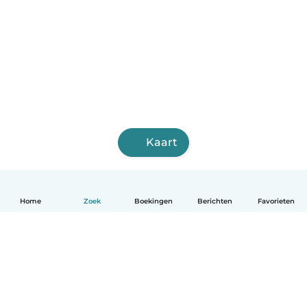
Kaart
Home
Zoek
Boekingen
Berichten
Favorieten
Nederlands