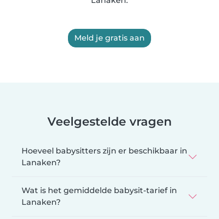
Lanaken.
Meld je gratis aan
Veelgestelde vragen
Hoeveel babysitters zijn er beschikbaar in
Lanaken?
Wat is het gemiddelde babysit-tarief in
Lanaken?