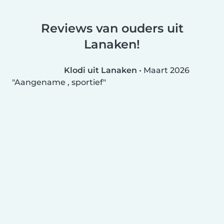
Reviews van ouders uit
Lanaken!
Klodi uit Lanaken
•
Maart 2026
Aangename , sportief