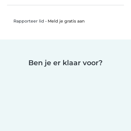
•
Meld je gratis aan
Rapporteer lid
Ben je er klaar voor?