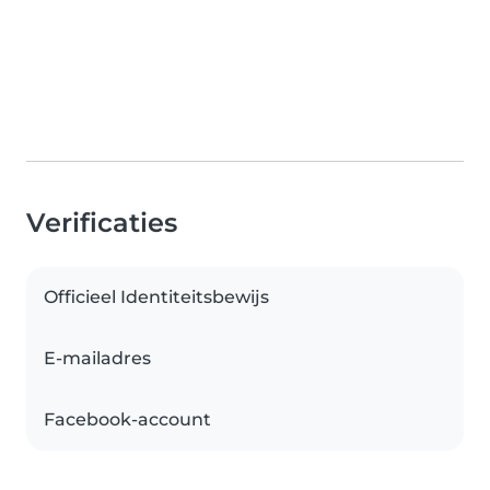
Verificaties
Officieel Identiteitsbewijs
E-mailadres
Facebook-account