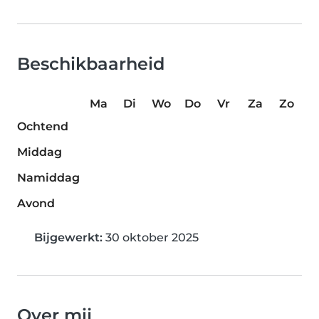
Beschikbaarheid
Ma
Di
Wo
Do
Vr
Za
Zo
Ochtend
Middag
Namiddag
Avond
Bijgewerkt:
30 oktober 2025
Over mij