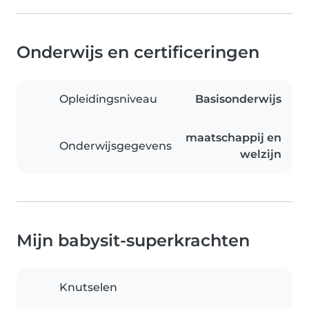
Onderwijs en certificeringen
Opleidingsniveau
Basisonderwijs
maatschappij en
Onderwijsgegevens
welzijn
Mijn babysit-superkrachten
Knutselen