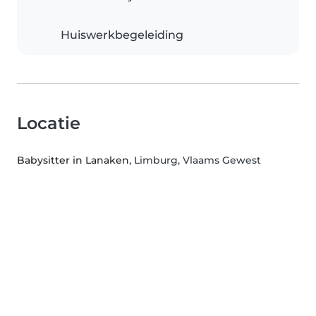
Huiswerkbegeleiding
Locatie
Babysitter in Lanaken
, Limburg, Vlaams Gewest