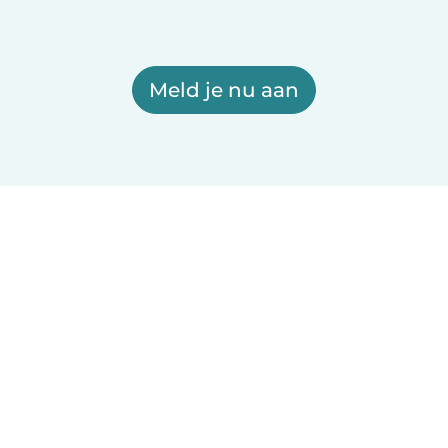
Meld je nu aan