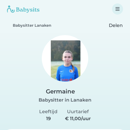
Delen
Babysitter Lanaken
Germaine
Babysitter in Lanaken
Leeftijd
Uurtarief
19
€ 11,00/uur