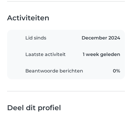
Activiteiten
Lid sinds
December 2024
Laatste activiteit
1 week geleden
Beantwoorde berichten
0%
Deel dit profiel