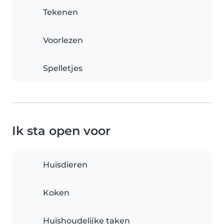
Tekenen
Voorlezen
Spelletjes
Ik sta open voor
Huisdieren
Koken
Huishoudelijke taken