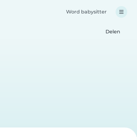
Word babysitter
Delen