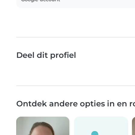
Deel dit profiel
Ontdek andere opties in en