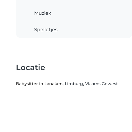
Muziek
Spelletjes
Locatie
Babysitter in Lanaken
, Limburg, Vlaams Gewest