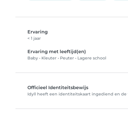
Ervaring
< 1 jaar
Ervaring met leeftijd(en)
Baby
•
Kleuter
•
Peuter
•
Lagere school
Officieel Identiteitsbewijs
Idyll heeft een identiteitskaart ingediend en de 