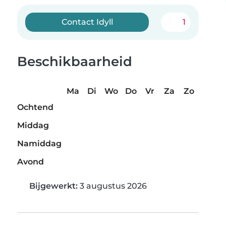
Contact Idyll
1
Beschikbaarheid
Ma
Di
Wo
Do
Vr
Za
Zo
Ochtend
Middag
Namiddag
Avond
Bijgewerkt:
3 augustus 2026