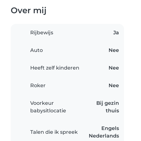
Over mij
Rijbewijs
Ja
Auto
Nee
Heeft zelf kinderen
Nee
Roker
Nee
Voorkeur
Bij gezin
babysitlocatie
thuis
Engels
Talen die ik spreek
Nederlands