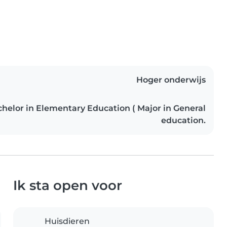
Hoger onderwijs
chelor in Elementary Education ( Major in General
education.
Ik sta open voor
Huisdieren