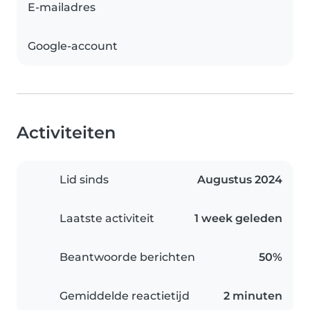
E-mailadres
Google-account
Activiteiten
Lid sinds
Augustus 2024
Laatste activiteit
1 week geleden
Beantwoorde berichten
50%
Gemiddelde reactietijd
2 minuten