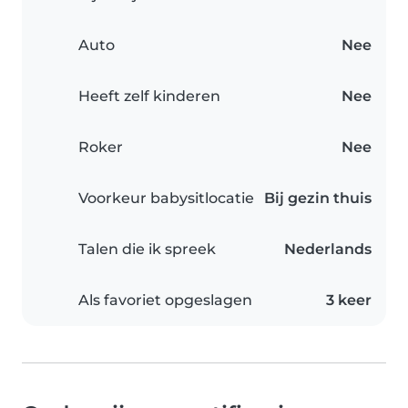
Auto
Nee
Heeft zelf kinderen
Nee
Roker
Nee
Voorkeur babysitlocatie
Bij gezin thuis
Talen die ik spreek
Nederlands
Als favoriet opgeslagen
3 keer