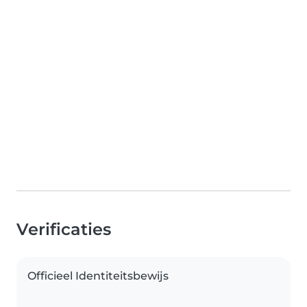
Verificaties
Officieel Identiteitsbewijs