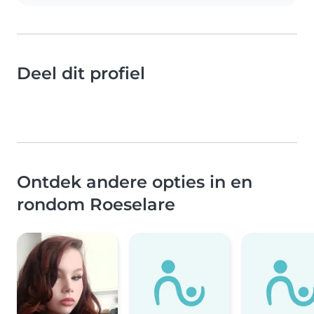
Deel dit profiel
Ontdek andere opties in en
rondom Roeselare