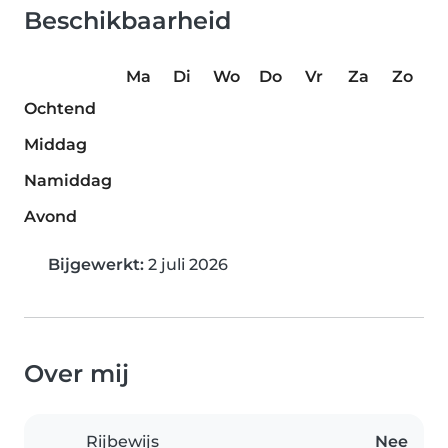
Beschikbaarheid
Ma
Di
Wo
Do
Vr
Za
Zo
Ochtend
Middag
Namiddag
Avond
Bijgewerkt:
2 juli 2026
Over mij
Rijbewijs
Nee