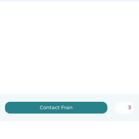
Contact Fran
3