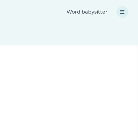
Word babysitter