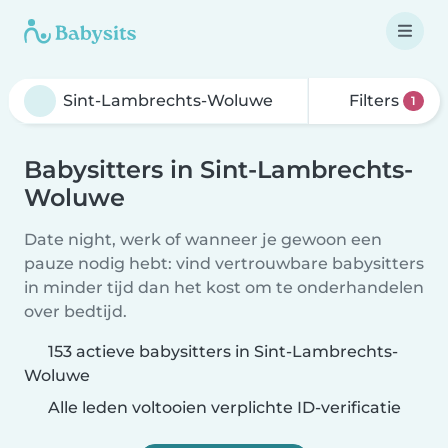
Filters
1
Babysitters in Sint-Lambrechts-
Woluwe
Date night, werk of wanneer je gewoon een
pauze nodig hebt: vind vertrouwbare babysitters
in minder tijd dan het kost om te onderhandelen
over bedtijd.
153 actieve babysitters in Sint-Lambrechts-
Woluwe
Alle leden voltooien verplichte ID-verificatie