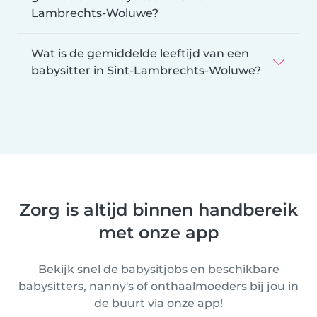
Lambrechts-Woluwe?
Wat is de gemiddelde leeftijd van een
babysitter in Sint-Lambrechts-Woluwe?
Zorg is altijd binnen handbereik
met onze app
Bekijk snel de babysitjobs en beschikbare
babysitters, nanny's of onthaalmoeders bij jou in
de buurt via onze app!