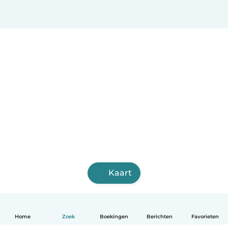
Kaart
Home
Zoek
Boekingen
Berichten
Favorieten