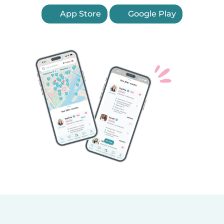
App Store
Google Play