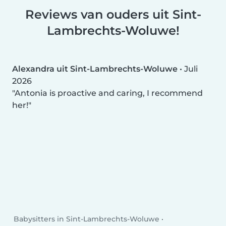
Reviews van ouders uit Sint-
Lambrechts-Woluwe!
Alexandra uit Sint-Lambrechts-Woluwe
•
Juli
2026
Antonia is proactive and caring, I recommend
her!
Babysitters in Sint-Lambrechts-Woluwe