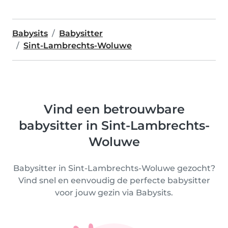
Babysits
Babysitter
Sint-Lambrechts-Woluwe
Vind een betrouwbare
babysitter in Sint-Lambrechts-
Woluwe
Babysitter in Sint-Lambrechts-Woluwe gezocht?
Vind snel en eenvoudig de perfecte babysitter
voor jouw gezin via Babysits.