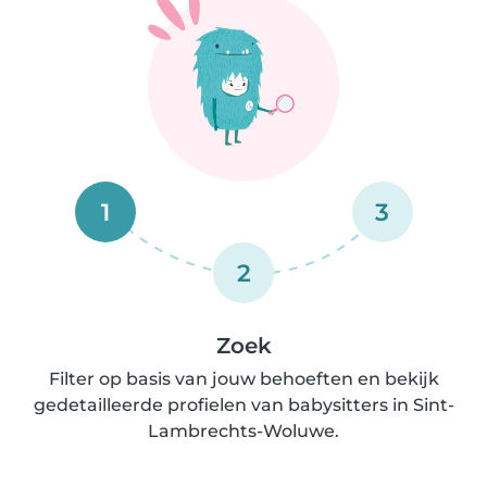
1
3
2
Zoek
Filter op basis van jouw behoeften en bekijk
gedetailleerde profielen van babysitters in Sint-
Lambrechts-Woluwe.