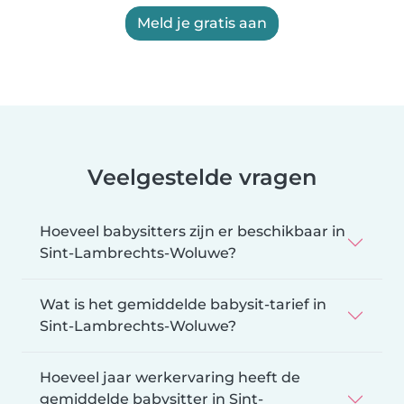
Meld je gratis aan
Veelgestelde vragen
Hoeveel babysitters zijn er beschikbaar in
Sint-Lambrechts-Woluwe?
Wat is het gemiddelde babysit-tarief in
Sint-Lambrechts-Woluwe?
Hoeveel jaar werkervaring heeft de
gemiddelde babysitter in Sint-