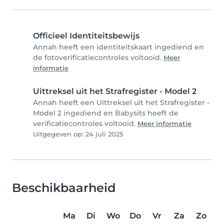
Officieel Identiteitsbewijs
Annah heeft een identiteitskaart ingediend en
de fotoverificatiecontroles voltooid.
Meer
informatie
Uittreksel uit het Strafregister - Model 2
Annah heeft een Uittreksel uit het Strafregister -
Model 2 ingediend en Babysits heeft de
verificatiecontroles voltooid.
Meer informatie
Uitgegeven op: 24 juli 2025
Beschikbaarheid
Ma
Di
Wo
Do
Vr
Za
Zo