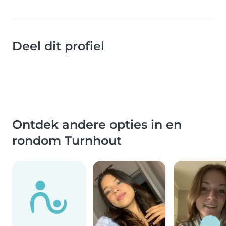
Deel dit profiel
Ontdek andere opties in en
rondom Turnhout