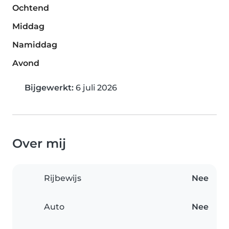
Ochtend
Middag
Namiddag
Avond
Bijgewerkt:
6 juli 2026
Over mij
Rijbewijs
Nee
Auto
Nee