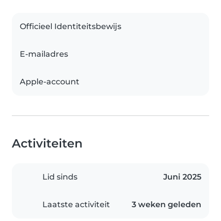
Officieel Identiteitsbewijs
E-mailadres
Apple-account
Activiteiten
Lid sinds
Juni 2025
Laatste activiteit
3 weken geleden