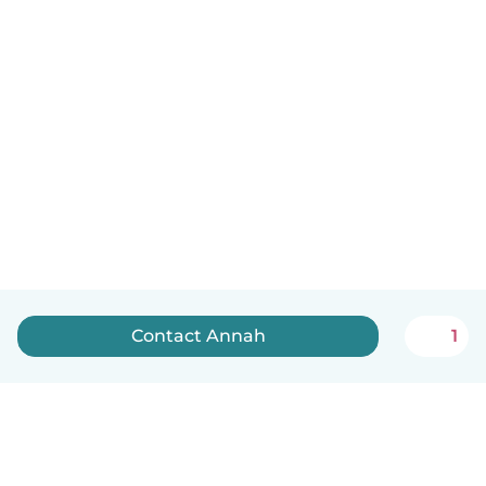
Contact Annah
1