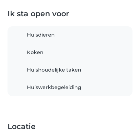
Ik sta open voor
Huisdieren
Koken
Huishoudelijke taken
Huiswerkbegeleiding
Locatie