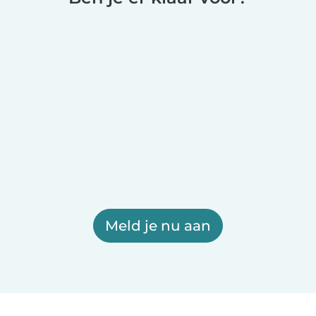
Meld je nu aan