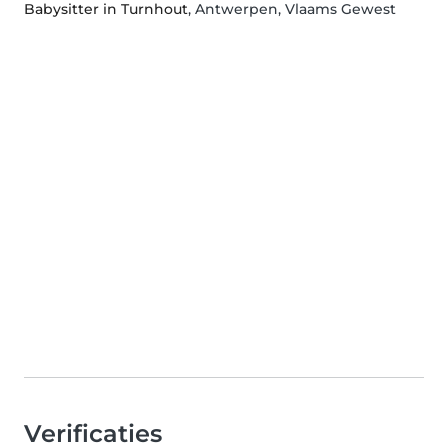
Babysitter in Turnhout
, Antwerpen, Vlaams Gewest
Verificaties