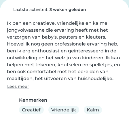
Laatste activiteit:
3 weken geleden
Ik ben een creatieve, vriendelijke en kalme 
jongvolwassene die ervaring heeft met het 
verzorgen van baby's, peuters en kleuters. 
Hoewel ik nog geen professionele ervaring heb, 
ben ik erg enthousiast en geïnteresseerd in de 
ontwikkeling en het welzijn van kinderen. Ik kan 
helpen met tekenen, knutselen en spelletjes, en 
ben ook comfortabel met het bereiden van 
maaltijden, het uitvoeren van huishoudelijke..
Lees meer
Kenmerken
Creatief
Vriendelijk
Kalm