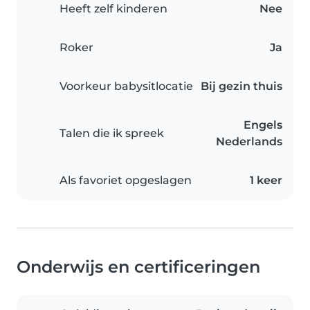
Heeft zelf kinderen
Nee
Roker
Ja
Voorkeur babysitlocatie
Bij gezin thuis
Engels
Talen die ik spreek
Nederlands
Als favoriet opgeslagen
1 keer
Onderwijs en certificeringen