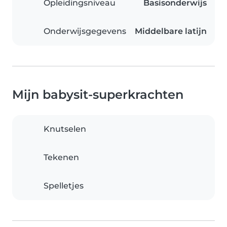
Opleidingsniveau
Basisonderwijs
Onderwijsgegevens
Middelbare latijn
Mijn babysit-superkrachten
Knutselen
Tekenen
Spelletjes