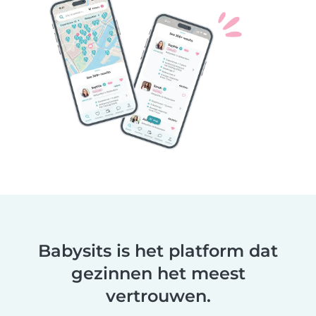
Babysits is het platform dat
gezinnen het meest
vertrouwen.