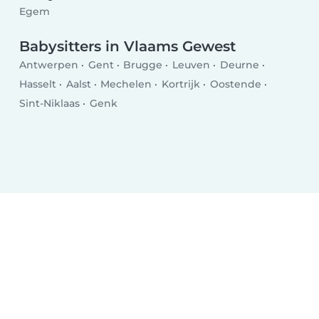
Egem
Babysitters in Vlaams Gewest
Antwerpen
Gent
Brugge
Leuven
Deurne
Hasselt
Aalst
Mechelen
Kortrijk
Oostende
Sint-Niklaas
Genk