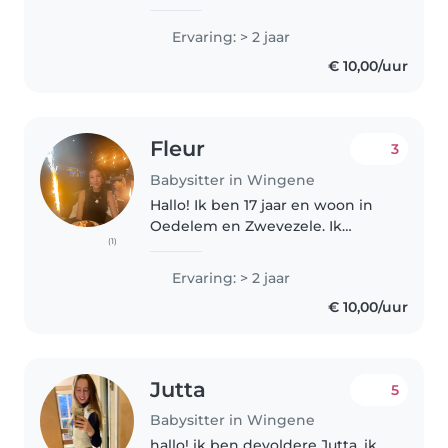
Ervaring: > 2 jaar
€ 10,00/uur
Fleur
3
Babysitter in Wingene
Hallo! Ik ben 17 jaar en woon in
Oedelem en Zwevezele. Ik
(1)
studeer Moderne Talen en heb al
enkele jaren ervaring met
Ervaring: > 2 jaar
kinderen, onder andere door
€ 10,00/uur
mijn werk op de
speelpleinwerking. Daarnaast..
Jutta
5
Babysitter in Wingene
hallo! ik ben devoldere Jutta, ik