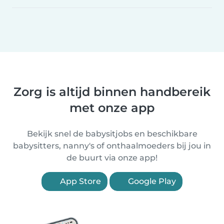
Zorg is altijd binnen handbereik
met onze app
Bekijk snel de babysitjobs en beschikbare
babysitters, nanny's of onthaalmoeders bij jou in
de buurt via onze app!
App Store
Google Play