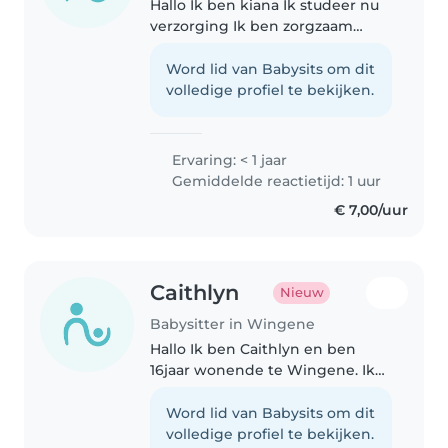
Hallo Ik ben kiana Ik studeer nu
verzorging Ik ben zorgzaam
creatief En graag bezig met
kindjes Speel graag spelletjes
Word lid van Babysits om dit
Ben huisdieren gewend
volledige profiel te bekijken.
Ervaring: < 1 jaar
Gemiddelde reactietijd: 1 uur
€ 7,00/uur
Caithlyn
Nieuw
Babysitter in Wingene
Hallo Ik ben Caithlyn en ben
16jaar wonende te Wingene. Ik
volg Basiszorg en
Ondersteuning in Campus De
Word lid van Babysits om dit
Reynaert te Tielt. Kinderen
volledige profiel te bekijken.