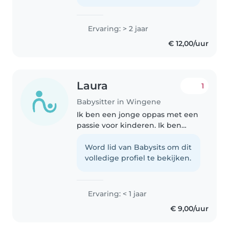
voelen zich vaak tot mij
aangetrokken door mijn..
Ervaring: > 2 jaar
€ 12,00/uur
Laura
1
Babysitter in Wingene
Ik ben een jonge oppas met een
passie voor kinderen. Ik ben
vriendelijk, creatief en zorgzaam.
Ik hou graag de kinderen bezig
Word lid van Babysits om dit
met bv spelletjes . Ik ben ook
volledige profiel te bekijken.
bereid om kinderen te helpen..
Ervaring: < 1 jaar
€ 9,00/uur