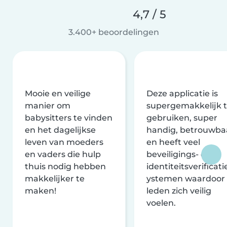
4,7 / 5
3.400+ beoordelingen
Mooie en veilige
Deze applicatie is
manier om
supergemakkelijk 
babysitters te vinden
gebruiken, super
en het dagelijkse
handig, betrouwba
leven van moeders
en heeft veel
en vaders die hulp
beveiligings- en
thuis nodig hebben
identiteitsverificati
makkelijker te
ystemen waardoor
maken!
leden zich veilig
voelen.