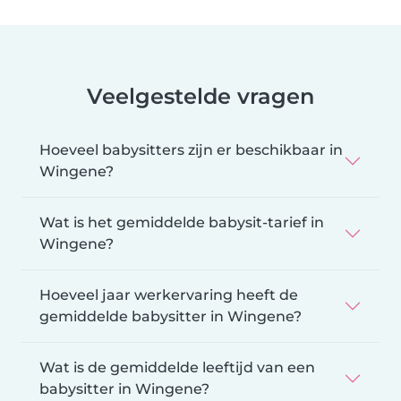
Veelgestelde vragen
Hoeveel babysitters zijn er beschikbaar in
Wingene?
Wat is het gemiddelde babysit-tarief in
Wingene?
Hoeveel jaar werkervaring heeft de
gemiddelde babysitter in Wingene?
Wat is de gemiddelde leeftijd van een
babysitter in Wingene?