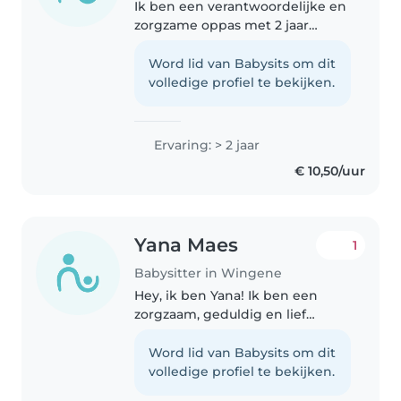
Ik ben een verantwoordelijke en
zorgzame oppas met 2 jaar
ervaring in het begeleiden van
peuters, kleuters en lagere-
Word lid van Babysits om dit
schoolkinderen. Ik houd van
volledige profiel te bekijken.
tekenen, voorlezen, knutselen
en spelen...
Ervaring: > 2 jaar
€ 10,50/uur
Yana Maes
1
Babysitter in Wingene
Hey, ik ben Yana! Ik ben een
zorgzaam, geduldig en lief
persoon. Ik houd van kindjes en
heb al wat ervaring. Eerst en
Word lid van Babysits om dit
vooral leerde ik zorgen voor mijn
volledige profiel te bekijken.
twee jongere zussen en voor..