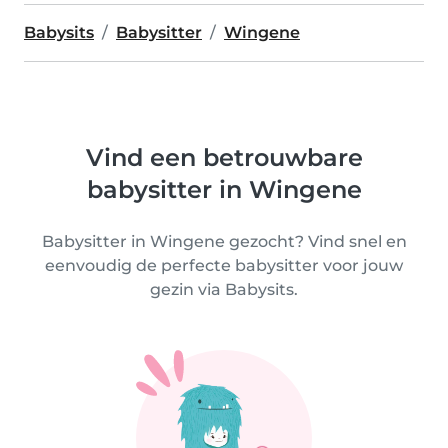
Babysits
Babysitter
Wingene
Vind een betrouwbare
babysitter in Wingene
Babysitter in Wingene gezocht? Vind snel en
eenvoudig de perfecte babysitter voor jouw
gezin via Babysits.