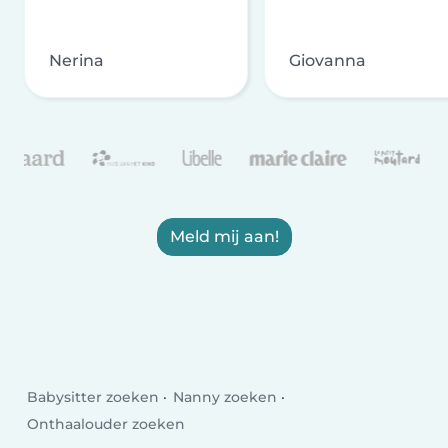
Nerina
Giovanna
Meld mij aan!
Babysitter zoeken
Nanny zoeken
Onthaalouder zoeken