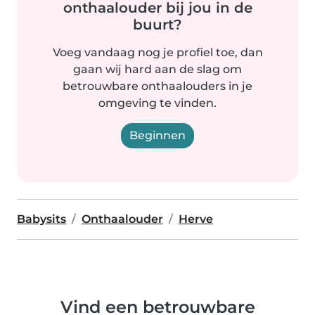
onthaalouder bij jou in de
buurt?
Voeg vandaag nog je profiel toe, dan
gaan wij hard aan de slag om
betrouwbare onthaalouders in je
omgeving te vinden.
Beginnen
Babysits
Onthaalouder
Herve
Vind een betrouwbare