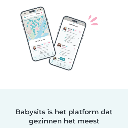
Babysits is het platform dat
gezinnen het meest