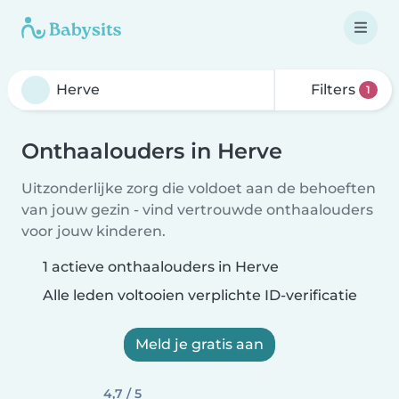
Filters
1
Onthaalouders in Herve
Uitzonderlijke zorg die voldoet aan de behoeften
van jouw gezin - vind vertrouwde onthaalouders
voor jouw kinderen.
1 actieve onthaalouders in Herve
Alle leden voltooien verplichte ID-verificatie
Meld je gratis aan
4,7 / 5