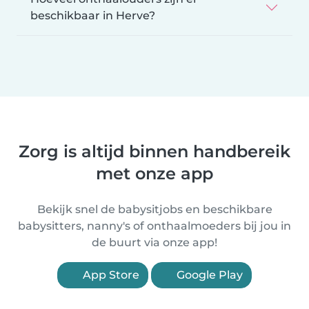
beschikbaar in Herve?
Zorg is altijd binnen handbereik
met onze app
Bekijk snel de babysitjobs en beschikbare
babysitters, nanny's of onthaalmoeders bij jou in
de buurt via onze app!
App Store
Google Play