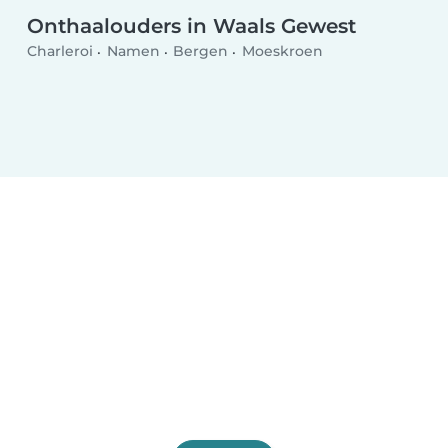
Onthaalouders in Waals Gewest
Charleroi
Namen
Bergen
Moeskroen