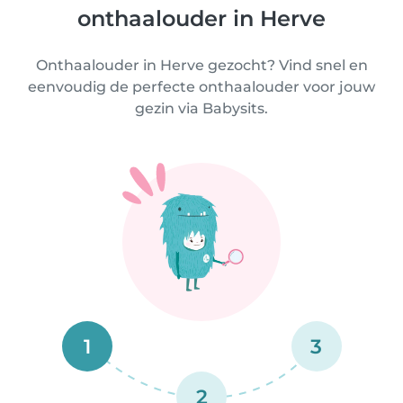
onthaalouder in Herve
Onthaalouder in Herve gezocht? Vind snel en
eenvoudig de perfecte onthaalouder voor jouw
gezin via Babysits.
1
3
2