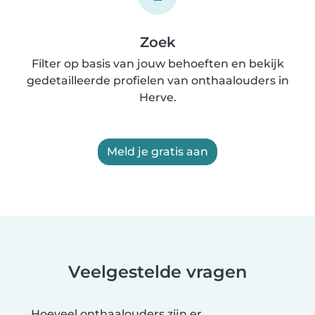
Zoek
Filter op basis van jouw behoeften en bekijk
gedetailleerde profielen van onthaalouders in
Herve.
Meld je gratis aan
Veelgestelde vragen
Hoeveel onthaalouders zijn er