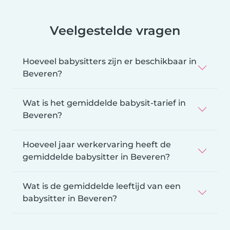
Veelgestelde vragen
Hoeveel babysitters zijn er beschikbaar in
Beveren?
Wat is het gemiddelde babysit-tarief in
Beveren?
Hoeveel jaar werkervaring heeft de
gemiddelde babysitter in Beveren?
Wat is de gemiddelde leeftijd van een
babysitter in Beveren?