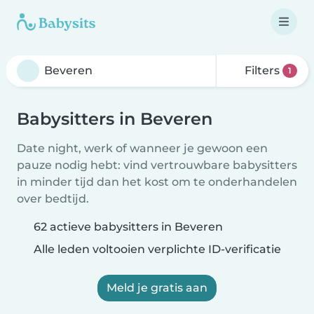
Filters
1
Babysitters in Beveren
Date night, werk of wanneer je gewoon een
pauze nodig hebt: vind vertrouwbare babysitters
in minder tijd dan het kost om te onderhandelen
over bedtijd.
62 actieve babysitters in Beveren
Alle leden voltooien verplichte ID-verificatie
Meld je gratis aan