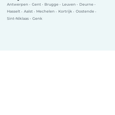
Antwerpen
Gent
Brugge
Leuven
Deurne
Hasselt
Aalst
Mechelen
Kortrijk
Oostende
Sint-Niklaas
Genk