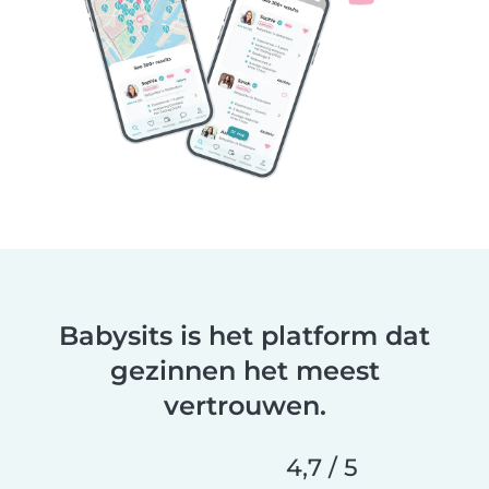
Babysits is het platform dat
gezinnen het meest
vertrouwen.
4,7 / 5