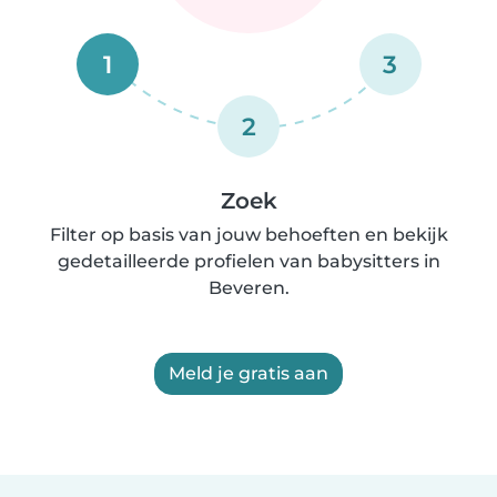
1
3
2
Zoek
Filter op basis van jouw behoeften en bekijk
gedetailleerde profielen van babysitters in
Beveren.
Meld je gratis aan