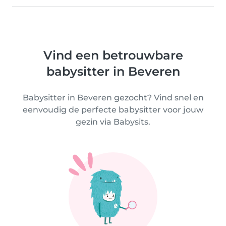
Vind een betrouwbare
babysitter in Beveren
Babysitter in Beveren gezocht? Vind snel en
eenvoudig de perfecte babysitter voor jouw
gezin via Babysits.