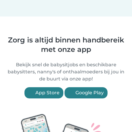
Zorg is altijd binnen handbereik
met onze app
Bekijk snel de babysitjobs en beschikbare
babysitters, nanny's of onthaalmoeders bij jou in
de buurt via onze app!
App Store
Google Play