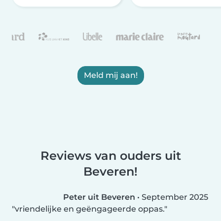
Meld mij aan!
Reviews van ouders uit
Beveren!
Peter uit Beveren
•
September 2025
vriendelijke en geëngageerde oppas.