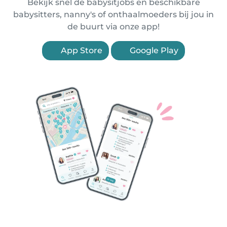
Bekijk snel de babysitjobs en beschikbare
babysitters, nanny's of onthaalmoeders bij jou in
de buurt via onze app!
App Store
Google Play