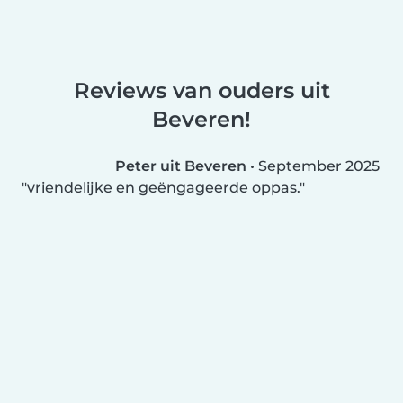
Reviews van ouders uit
Beveren!
Peter uit Beveren
•
September 2025
vriendelijke en geëngageerde oppas.