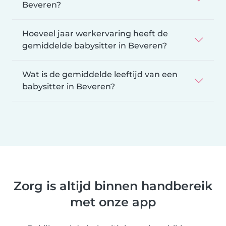
Beveren?
Hoeveel jaar werkervaring heeft de
gemiddelde babysitter in Beveren?
Wat is de gemiddelde leeftijd van een
babysitter in Beveren?
Zorg is altijd binnen handbereik
met onze app