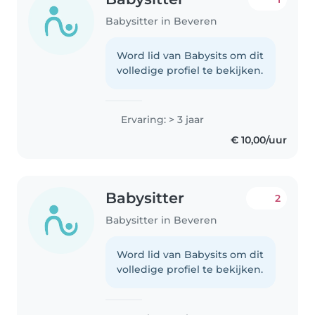
Babysitter in Beveren
Word lid van Babysits om dit
volledige profiel te bekijken.
Ervaring: > 3 jaar
€ 10,00/uur
Babysitter
2
Babysitter in Beveren
Word lid van Babysits om dit
volledige profiel te bekijken.