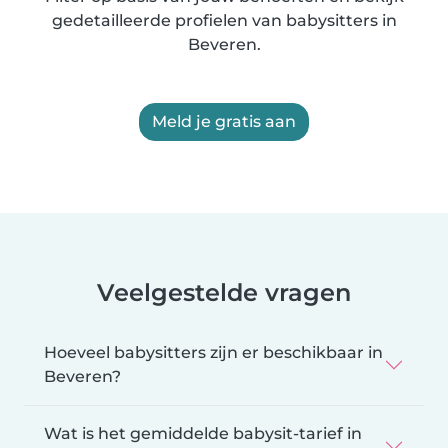
gedetailleerde profielen van babysitters in
Beveren.
Meld je gratis aan
Veelgestelde vragen
Hoeveel babysitters zijn er beschikbaar in
Beveren?
Wat is het gemiddelde babysit-tarief in