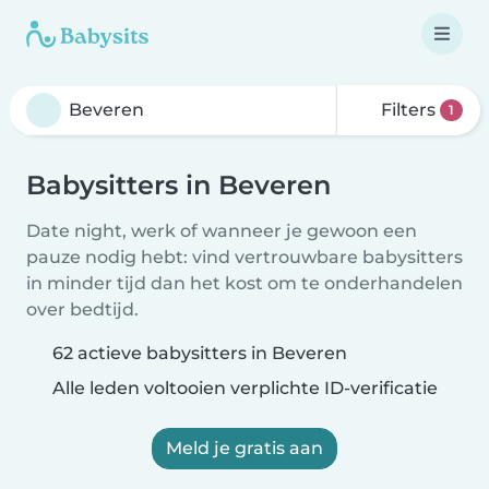
Filters
1
Babysitters in Beveren
Date night, werk of wanneer je gewoon een
pauze nodig hebt: vind vertrouwbare babysitters
in minder tijd dan het kost om te onderhandelen
over bedtijd.
62 actieve babysitters in Beveren
Alle leden voltooien verplichte ID-verificatie
Meld je gratis aan