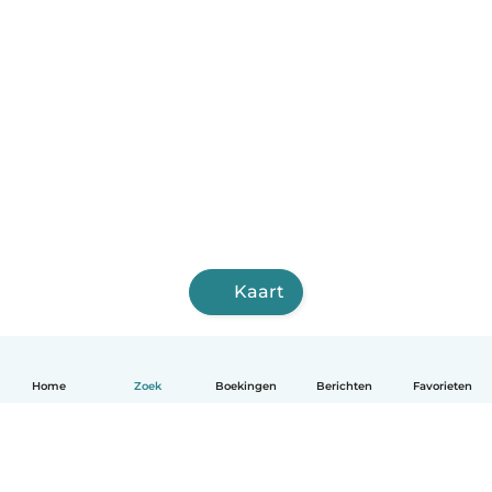
Kaart
Home
Zoek
Boekingen
Berichten
Favorieten