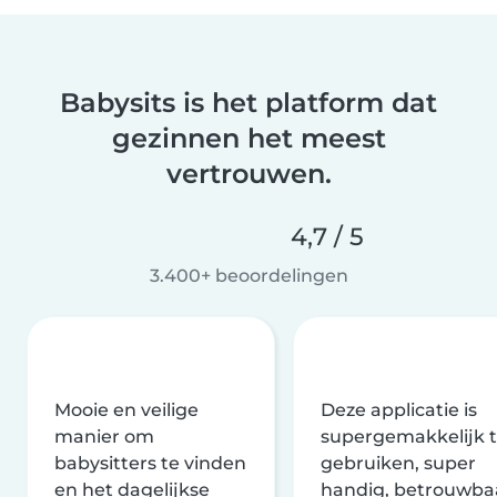
Babysits is het platform dat
gezinnen het meest
vertrouwen.
4,7 / 5
3.400+ beoordelingen
Mooie en veilige
Deze applicatie is
manier om
supergemakkelijk 
babysitters te vinden
gebruiken, super
en het dagelijkse
handig, betrouwba