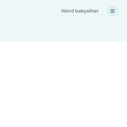
Word babysitter