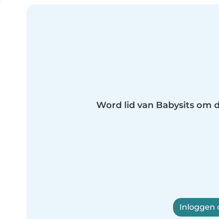
Word lid van Babysits om di
Inloggen