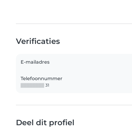
Verificaties
E-mailadres
Telefoonnummer
▒▒▒▒▒▒▒▒ 31
Deel dit profiel