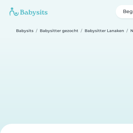
Beg
Babysits
Babysitter gezocht
Babysitter Lanaken
N