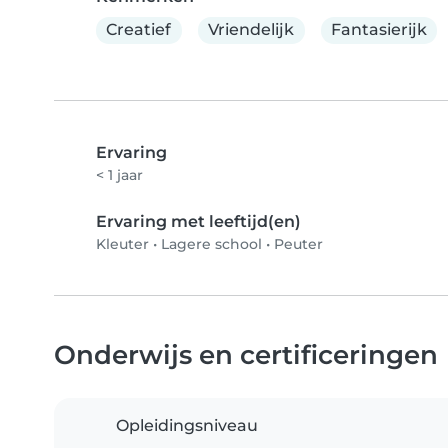
Creatief
Vriendelijk
Fantasierijk
Ervaring
< 1 jaar
Ervaring met leeftijd(en)
Kleuter
•
Lagere school
•
Peuter
Onderwijs en certificeringen
Opleidingsniveau