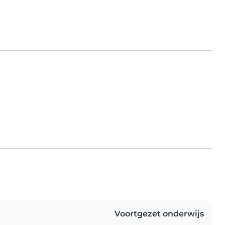
Voortgezet onderwijs