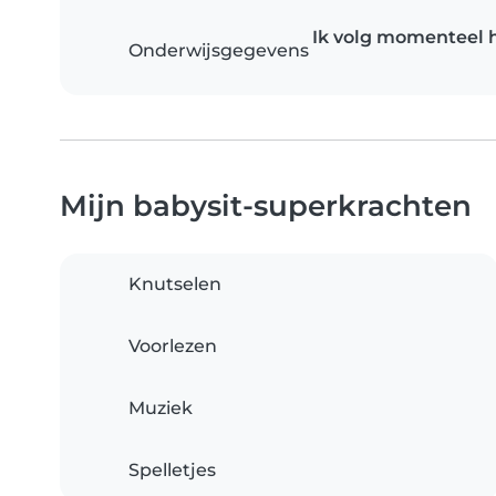
Ik volg momenteel 
Onderwijsgegevens
Mijn babysit-superkrachten
Knutselen
Voorlezen
Muziek
Spelletjes