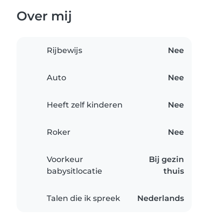
Over mij
Rijbewijs
Nee
Auto
Nee
Heeft zelf kinderen
Nee
Roker
Nee
Voorkeur
Bij gezin
babysitlocatie
thuis
Talen die ik spreek
Nederlands