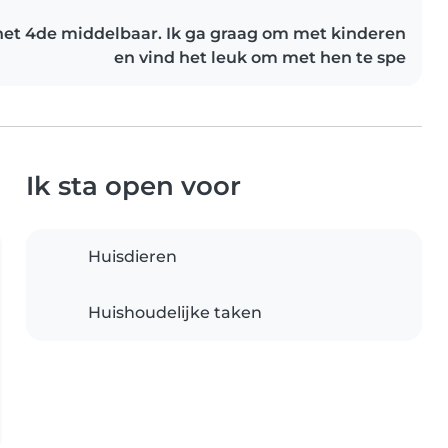
het 4de middelbaar. Ik ga graag om met kinderen
en vind het leuk om met hen te spe
Ik sta open voor
Huisdieren
Huishoudelijke taken