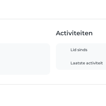
Activiteiten
Lid sinds
Laatste activiteit