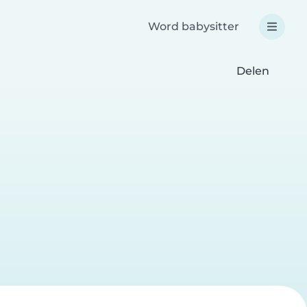
Word babysitter
Delen