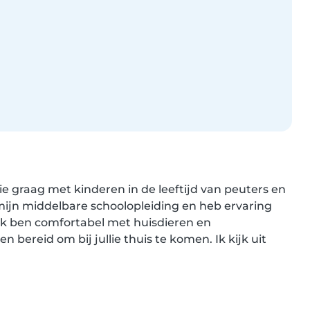
ie graag met kinderen in de leeftijd van peuters en 
jn middelbare schoolopleiding en heb ervaring 
 Ik ben comfortabel met huisdieren en 
bereid om bij jullie thuis te komen. Ik kijk uit 