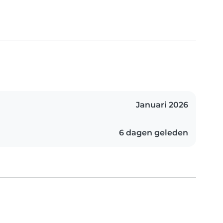
Januari 2026
6 dagen geleden