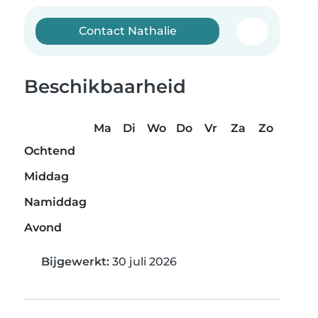
Contact Nathalie
Beschikbaarheid
Ma
Di
Wo
Do
Vr
Za
Zo
Ochtend
Middag
Namiddag
Avond
Bijgewerkt:
30 juli 2026