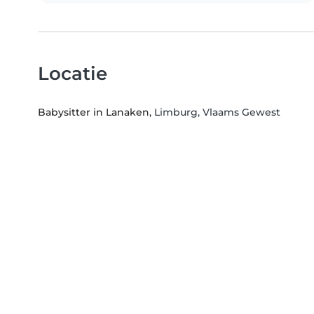
Locatie
Babysitter in Lanaken
, Limburg, Vlaams Gewest