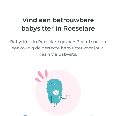
Vind een betrouwbare
babysitter in Roeselare
Babysitter in Roeselare gezocht? Vind snel en
eenvoudig de perfecte babysitter voor jouw
gezin via Babysits.