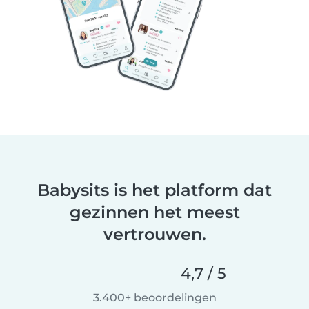
Babysits is het platform dat
gezinnen het meest
vertrouwen.
4,7 / 5
3.400+ beoordelingen