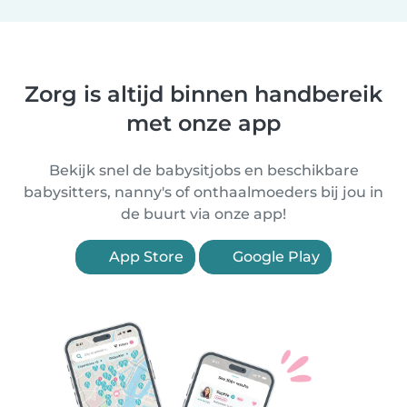
Zorg is altijd binnen handbereik
met onze app
Bekijk snel de babysitjobs en beschikbare
babysitters, nanny's of onthaalmoeders bij jou in
de buurt via onze app!
App Store
Google Play