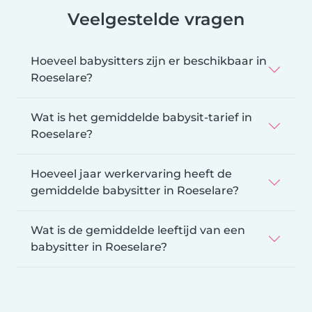
Veelgestelde vragen
Hoeveel babysitters zijn er beschikbaar in
Roeselare?
Wat is het gemiddelde babysit-tarief in
Roeselare?
Hoeveel jaar werkervaring heeft de
gemiddelde babysitter in Roeselare?
Wat is de gemiddelde leeftijd van een
babysitter in Roeselare?