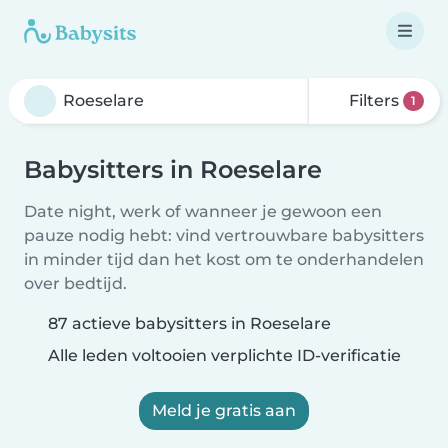
Filters
1
Babysitters in Roeselare
Date night, werk of wanneer je gewoon een
pauze nodig hebt: vind vertrouwbare babysitters
in minder tijd dan het kost om te onderhandelen
over bedtijd.
87 actieve babysitters in Roeselare
Alle leden voltooien verplichte ID-verificatie
Meld je gratis aan