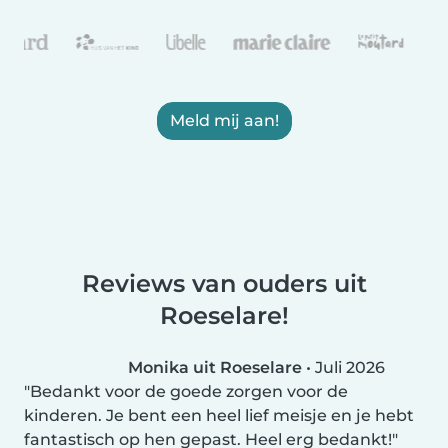
Meld mij aan!
Reviews van ouders uit
Roeselare!
Monika uit Roeselare
•
Juli 2026
Bedankt voor de goede zorgen voor de
kinderen. Je bent een heel lief meisje en je hebt
fantastisch op hen gepast. Heel erg bedankt!