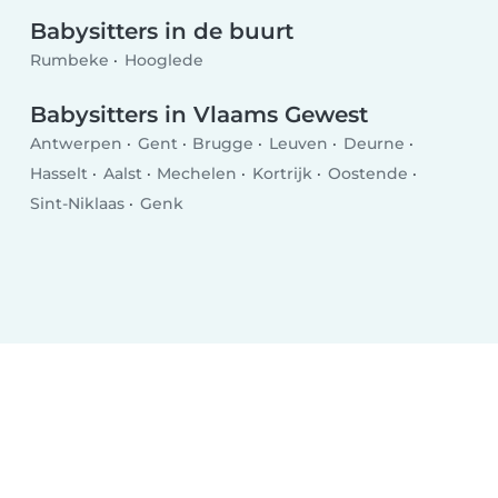
Babysitters in de buurt
Rumbeke
Hooglede
Babysitters in Vlaams Gewest
Antwerpen
Gent
Brugge
Leuven
Deurne
Hasselt
Aalst
Mechelen
Kortrijk
Oostende
Sint-Niklaas
Genk