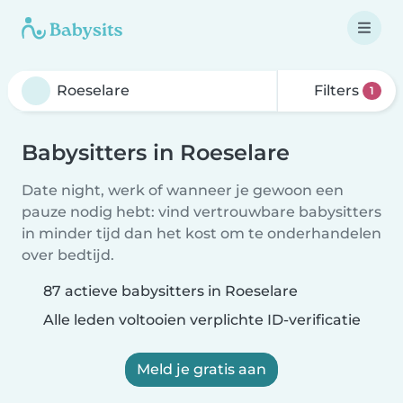
Filters
1
Babysitters in Roeselare
Date night, werk of wanneer je gewoon een
pauze nodig hebt: vind vertrouwbare babysitters
in minder tijd dan het kost om te onderhandelen
over bedtijd.
87 actieve babysitters in Roeselare
Alle leden voltooien verplichte ID-verificatie
Meld je gratis aan