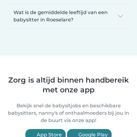
Wat is de gemiddelde leeftijd van een
babysitter in Roeselare?
Zorg is altijd binnen handbereik
met onze app
Bekijk snel de babysitjobs en beschikbare
babysitters, nanny's of onthaalmoeders bij jou in
de buurt via onze app!
App Store
Google Play