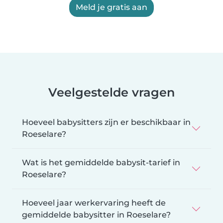
Meld je gratis aan
Veelgestelde vragen
Hoeveel babysitters zijn er beschikbaar in
Roeselare?
Wat is het gemiddelde babysit-tarief in
Roeselare?
Hoeveel jaar werkervaring heeft de
gemiddelde babysitter in Roeselare?