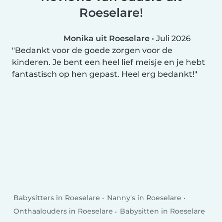
Roeselare!
Monika uit Roeselare
•
Juli 2026
Bedankt voor de goede zorgen voor de
kinderen. Je bent een heel lief meisje en je hebt
fantastisch op hen gepast. Heel erg bedankt!
Babysitters in Roeselare
Nanny's in Roeselare
Onthaalouders in Roeselare
Babysitten in Roeselare