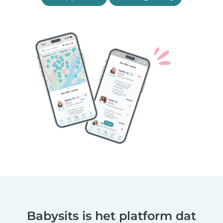
Babysits is het platform dat