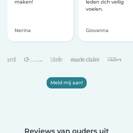
maken!
leden zich veilig
voelen.
Nerina
Giovanna
Meld mij aan!
Reviews van ouders uit